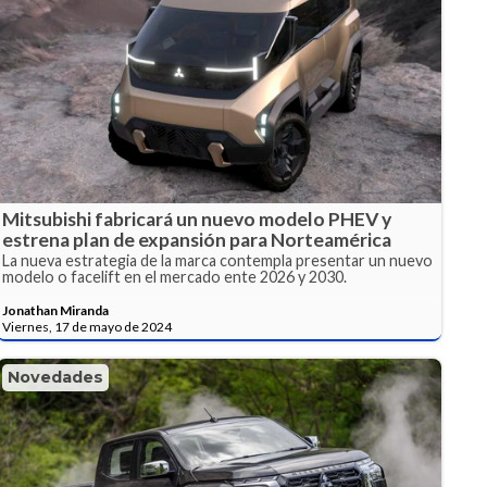
Mitsubishi fabricará un nuevo modelo PHEV y
estrena plan de expansión para Norteamérica
La nueva estrategia de la marca contempla presentar un nuevo
modelo o facelift en el mercado ente 2026 y 2030.
Jonathan Miranda
Viernes, 17 de mayo de 2024
Novedades