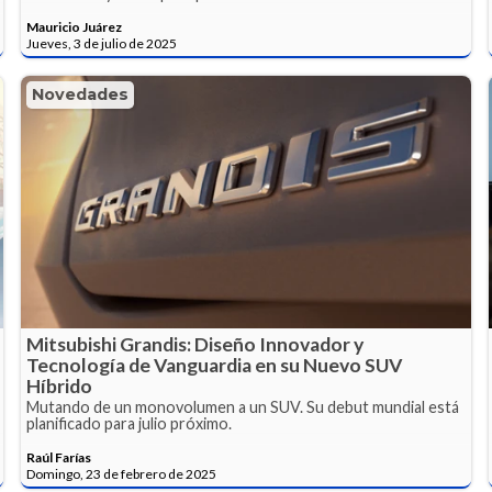
Mauricio Juárez
Jueves, 3 de julio de 2025
Novedades
Mitsubishi Grandis: Diseño Innovador y
Tecnología de Vanguardia en su Nuevo SUV
Híbrido
Mutando de un monovolumen a un SUV. Su debut mundial está
planificado para julio próximo.
Raúl Farías
Domingo, 23 de febrero de 2025