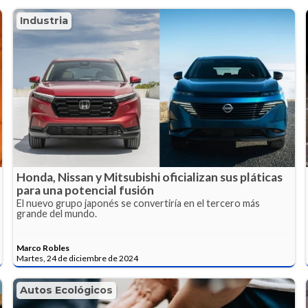
Industria
Honda, Nissan y Mitsubishi oficializan sus pláticas
para una potencial fusión
El nuevo grupo japonés se convertiría en el tercero más
grande del mundo.
Marco Robles
Martes, 24 de diciembre de 2024
Autos Ecológicos