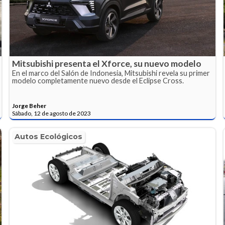
Mitsubishi presenta el Xforce, su nuevo modelo
En el marco del Salón de Indonesia, Mitsubishi revela su primer
modelo completamente nuevo desde el Eclipse Cross.
Jorge Beher
Sábado, 12 de agosto de 2023
Autos Ecológicos