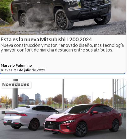
Esta es la nueva Mitsubishi L200 2024
Nueva construcción y motor, renovado diseño, más tecnología
y mayor confort de marcha destacan entre sus atributos.
Marcelo Palomino
Jueves, 27 de julio de 2023
Novedades