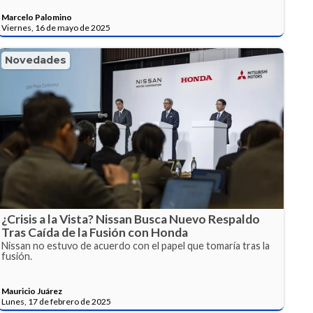
Marcelo Palomino
Viernes, 16 de mayo de 2025
Novedades
¿Crisis a la Vista? Nissan Busca Nuevo Respaldo
Tras Caída de la Fusión con Honda
Nissan no estuvo de acuerdo con el papel que tomaría tras la
fusión.
Mauricio Juárez
Lunes, 17 de febrero de 2025