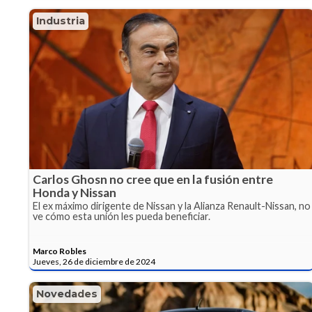
Industria
Carlos Ghosn no cree que en la fusión entre
Honda y Nissan
El ex máximo dirigente de Nissan y la Alianza Renault-Nissan, no
ve cómo esta unión les pueda beneficiar.
Marco Robles
Jueves, 26 de diciembre de 2024
Novedades