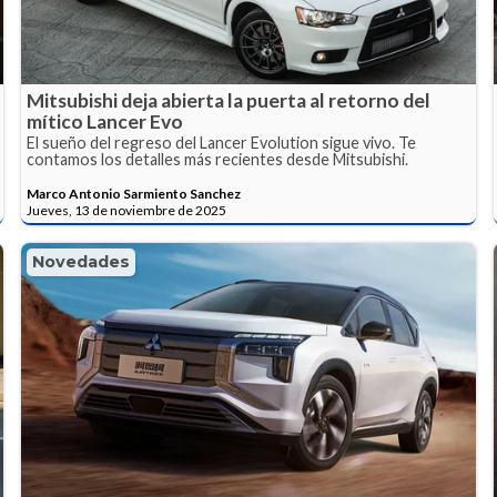
Mitsubishi deja abierta la puerta al retorno del
mítico Lancer Evo
El sueño del regreso del Lancer Evolution sigue vivo. Te
contamos los detalles más recientes desde Mitsubishi.
Marco Antonio Sarmiento Sanchez
Jueves, 13 de noviembre de 2025
Novedades