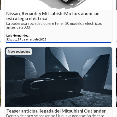
Nissan, Renault y Mitsubishi Motors anuncian
estrategia eléctrica
La poderosa sociedad quiere tener 30 modelos eléctricos
antes de 2030.
Luis Hernández
Sábado, 29 de enero de 2022
Novedades
Teaser anticipa llegada del Mitsubishi Outlander
Dentro de poco se presentará la nueva generación de este