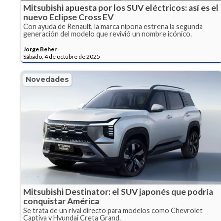
Mitsubishi apuesta por los SUV eléctricos: así es el
nuevo Eclipse Cross EV
Con ayuda de Renault, la marca nipona estrena la segunda
generación del modelo que revivió un nombre icónico.
Jorge Beher
Sábado, 4 de octubre de 2025
Novedades
Mitsubishi Destinator: el SUV japonés que podría
conquistar América
Se trata de un rival directo para modelos como Chevrolet
Captiva y Hyundai Creta Grand.