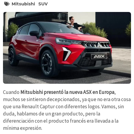
Mitsubishi
SUV
Cuando
Mitsubishi presentó la nueva ASX en Europa
,
muchos se sintieron decepcionados, ya que no era otra cosa
que una Renault Captur con diferentes logos. Vamos, sin
duda, hablamos de un gran producto, pero la
diferenciación con el producto francés era llevada a la
mínima expresión.