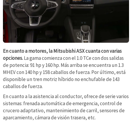
En cuanto a motores, la Mitsubishi ASX cuanta con varias
opciones.
La gama comienza con el 1.0 TCe con dos salidas
de potencia: 91 hp y 160 hp. Más arriba se encuentra un 1.3
MHEV con 140 hp y 158 caballos de fuerza. Por último, está
disponible un tren motriz híbrido no enchufable de 143
caballos de fuerza.
En cuanto a la asistencia al conductor, ofrece de serie varios
sistemas: frenada automática de emergencia, control de
crucero adaptativo, mantenimiento de carril, sensores de
aparcamiento, cámara de visión trasera, etc.