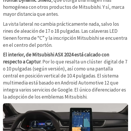
homogénea con otros productos de Mitsubishi. Y sí, marca
mayor distancia que antes.
La vista lateral no cambia prácticamente nada, salvo los
rines de aleación de 17 o 18 pulgadas. Las calaveras LED
tienen forma de “C” y la inscripción Mitsubishi se encuentra
en el centro del portón.
El interior, de Mitsubishi ASX 2024 está calcado con
respecto a Captur
. Por lo que resalta un clúster digital de 7
o 10 pulgadas (según versión), así como una pantalla
central en posición vertical de 10.4 pulgadas. El sistema
multimedia está basado en Android Automotive 12 que
integra varios servicios de Google. El único diferenciador es
la adopción de los emblemas Mitsubishi.