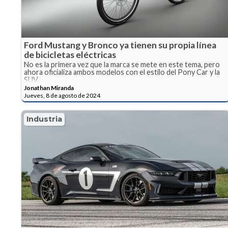
Ford Mustang y Bronco ya tienen su propia línea
de bicicletas eléctricas
No es la primera vez que la marca se mete en este tema, pero
ahora oficializa ambos modelos con el estilo del Pony Car y la
SUV.
Jonathan Miranda
Jueves, 8 de agosto de 2024
Industria