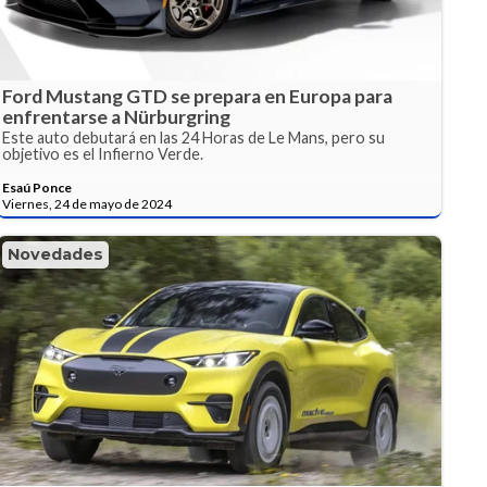
Ford Mustang GTD se prepara en Europa para
enfrentarse a Nürburgring
Este auto debutará en las 24 Horas de Le Mans, pero su
objetivo es el Infierno Verde.
Esaú Ponce
Viernes, 24 de mayo de 2024
Novedades