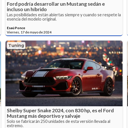
Ford podría desarrollar un Mustang sedán e
incluso un híbrido
Las posibilidades están abiertas siempre y cuando se respete la
esencia del modelo original.
Esaú Ponce
Viernes, 17 de mayo de 2024
Tuning
Shelby Super Snake 2024, con 830 hp, es el Ford
Mustang más deportivo y salvaje
Solo se fabricarán 250 unidades de esta versión llevada al
extremo.