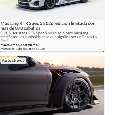
Mustang RTR Spec 5 2026: edición limitada con
más de 870 caballos
El 2026 Mustang RTR Spec 5 no es solo otro Mustang
modificado: es la cúspide de lo que significa ser un Ready to
Rock.
Marco Antonio Sarmiento
Miércoles, 1 de octubre de 2025
Autoshows