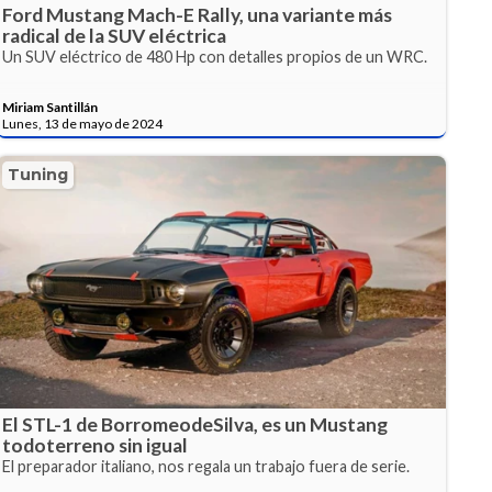
Ford Mustang Mach-E Rally, una variante más
radical de la SUV eléctrica
Un SUV eléctrico de 480 Hp con detalles propios de un WRC.
Miriam Santillán
Lunes, 13 de mayo de 2024
Tuning
El STL-1 de BorromeodeSilva, es un Mustang
todoterreno sin igual
El preparador italiano, nos regala un trabajo fuera de serie.