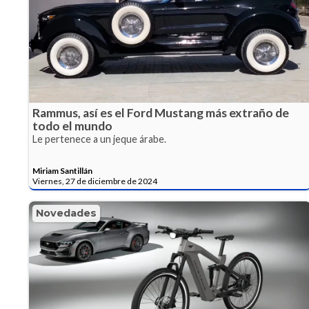
Rammus, así es el Ford Mustang más extraño de
todo el mundo
Le pertenece a un jeque árabe.
Miriam Santillán
Viernes, 27 de diciembre de 2024
Novedades