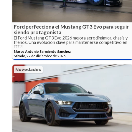
Ford perfecciona el Mustang GT3 Evo para seguir
siendo protagonista
El Ford Mustang GT3 Evo 2026 mejora aerodinámica, chasis y
frenos. Una evolución clave para mantenerse competitivo en
GT3.
Marco Antonio Sarmiento Sanchez
Sábado, 27 de diciembre de 2025
Novedades