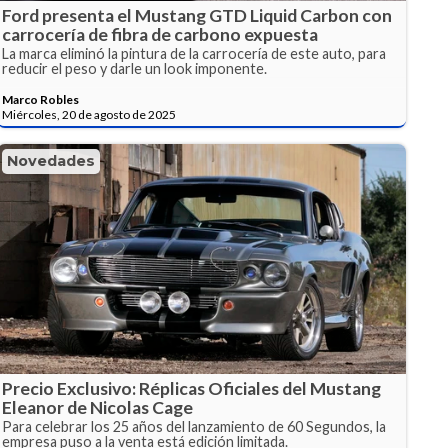
Ford presenta el Mustang GTD Liquid Carbon con
carrocería de fibra de carbono expuesta
La marca eliminó la pintura de la carrocería de este auto, para
reducir el peso y darle un look imponente.
Marco Robles
Miércoles, 20 de agosto de 2025
Novedades
Precio Exclusivo: Réplicas Oficiales del Mustang
Eleanor de Nicolas Cage
Para celebrar los 25 años del lanzamiento de 60 Segundos, la
empresa puso a la venta está edición limitada.