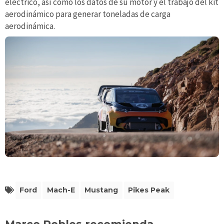
eléctrico, así como los datos de su motor y el trabajo del kit
aerodinámico para generar toneladas de carga
aerodinámica.
Ford
Mach-E
Mustang
Pikes Peak