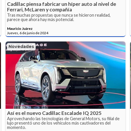
Cadillac piensa fabricar un híper auto al nivel de
Ferrari, McLaren y compañía
Tras muchas propuestas que nunca se hicieron realidad,
parece que ahora hay más potencial.
Mauricio Juárez
Jueves, 6 de junio de 2024
Novedades
Así es el nuevo Cadillac Escalade IQ 2025
Aprovechando las tecnologías de General Motors, su filial de
lujo presentó uno de los vehículos más cautivadores del
momento.