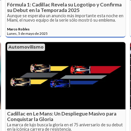
Fórmula 1: Cadillac Revela su Logotipo y Confirma
su Debut en la Temporada 2025
Aunque se esperaba un anuncio más importante esta noche en
Miami, el nuevo equipo de la serie sólo mostró su emblema.
Marco Robles
Lunes, 5 de mayo de 2025
Automovilismo
Cadillac en Le Mans: Un Despliegue Masivo para
Conquistar la Gloria
La marca de lujo busca la gloria en el 75 aniversario de su debut
en la icónica carrera de resistencia.