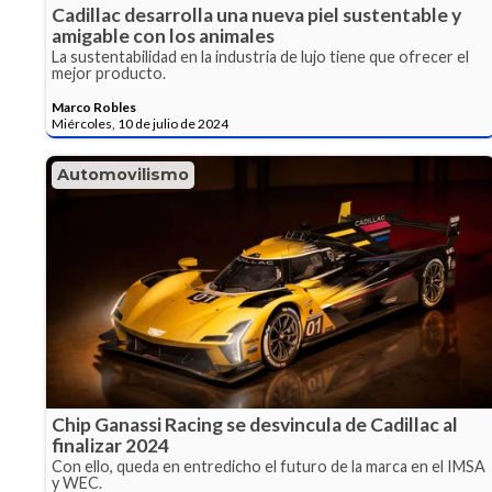
Cadillac desarrolla una nueva piel sustentable y
amigable con los animales
La sustentabilidad en la industria de lujo tiene que ofrecer el
mejor producto.
Marco Robles
Miércoles, 10 de julio de 2024
Automovilismo
Chip Ganassi Racing se desvincula de Cadillac al
finalizar 2024
Con ello, queda en entredicho el futuro de la marca en el IMSA
y WEC.