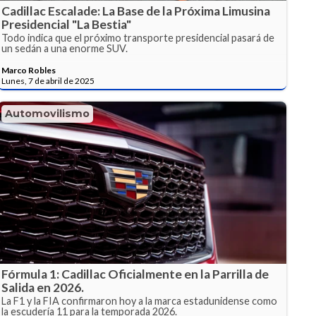
Cadillac Escalade: La Base de la Próxima Limusina
Presidencial "La Bestia"
Todo indica que el próximo transporte presidencial pasará de
un sedán a una enorme SUV.
Marco Robles
Lunes, 7 de abril de 2025
Automovilismo
Fórmula 1: Cadillac Oficialmente en la Parrilla de
Salida en 2026.
La F1 y la FIA confirmaron hoy a la marca estadunidense como
la escudería 11 para la temporada 2026.