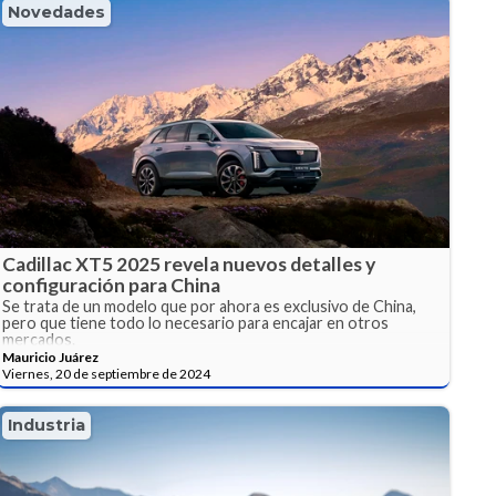
Novedades
Cadillac XT5 2025 revela nuevos detalles y
configuración para China
Se trata de un modelo que por ahora es exclusivo de China,
pero que tiene todo lo necesario para encajar en otros
mercados.
Mauricio Juárez
Viernes, 20 de septiembre de 2024
Industria