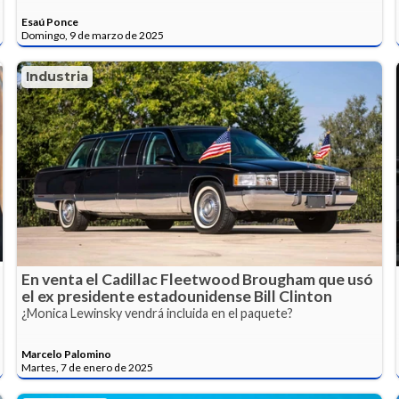
Esaú Ponce
Domingo, 9 de marzo de 2025
Industria
En venta el Cadillac Fleetwood Brougham que usó
el ex presidente estadounidense Bill Clinton
¿Monica Lewinsky vendrá incluida en el paquete?
Marcelo Palomino
Martes, 7 de enero de 2025