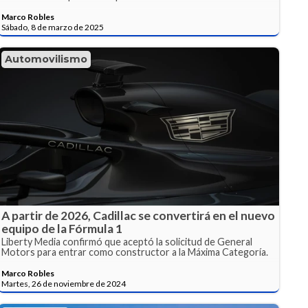
Marco Robles
Sábado, 8 de marzo de 2025
Automovilismo
A partir de 2026, Cadillac se convertirá en el nuevo
equipo de la Fórmula 1
Liberty Media confirmó que aceptó la solicitud de General
Motors para entrar como constructor a la Máxima Categoría.
Marco Robles
Martes, 26 de noviembre de 2024