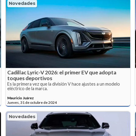
Novedades
Cadillac Lyric-V 2026: el primer EV que adopta
toques deportivos
Es la primera vez que la división V hace ajustes a un modelo
eléctrico de la marca.
Mauricio Juárez
Jueves, 31 de octubre de 2024
Novedades