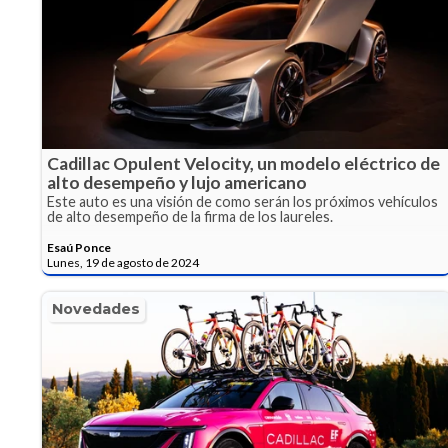
Cadillac Opulent Velocity, un modelo eléctrico de
alto desempeño y lujo americano
Este auto es una visión de como serán los próximos vehículos
de alto desempeño de la firma de los laureles.
Esaú Ponce
Lunes, 19 de agosto de 2024
Novedades