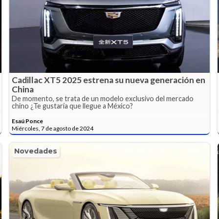
Cadillac XT5 2025 estrena su nueva generación en
China
De momento, se trata de un modelo exclusivo del mercado
chino ¿Te gustaría que llegue a México?
Esaú Ponce
Miércoles, 7 de agosto de 2024
Novedades