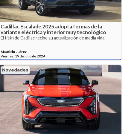
Cadillac Escalade 2025 adopta formas de la
variante eléctrica y interior muy tecnológico
El titán de Cadillac recibe su actualización de media vida.
Mauricio Juárez
Viernes, 19 de julio de 2024
Novedades