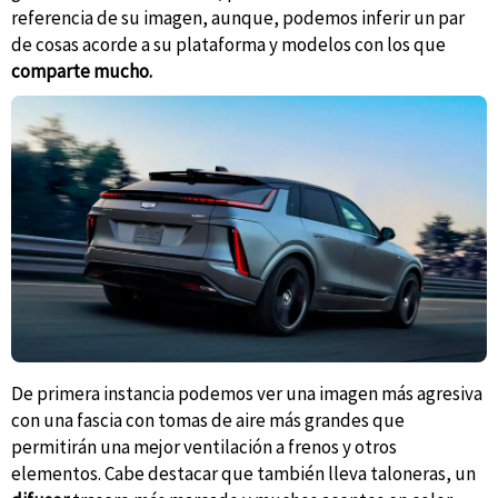
referencia de su imagen, aunque, podemos inferir un par
de cosas acorde a su plataforma y modelos con los que
comparte mucho.
De primera instancia podemos ver una imagen más agresiva
con una fascia con tomas de aire más grandes que
permitirán una mejor ventilación a frenos y otros
elementos. Cabe destacar que también lleva taloneras, un