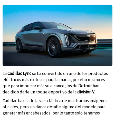
La
Cadillac Lyric
se ha convertido en uno de los productos
eléctricos más exitosos para la marca, por ello mismo es
que para impulsar más su alcance, los de
Detroit
han
decidido darle un toque deportivo de la
división V.
Cadillac ha usado la vieja táctica de mostrarnos imágenes
oficiales, pero sin danos detalle alguno del modelo para
generar más encabezados, por lo tanto solo tenemos