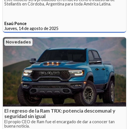
Stellantis en Córdoba, Argentina para toda América Latina.
Esaú Ponce
Jueves, 14 de agosto de 2025
Novedades
El regreso de la Ram TRX: potencia descomunal y
seguridad sin igual
El propio CEO de Ram fue el encargado de dar a conocer tan
buena noticia.