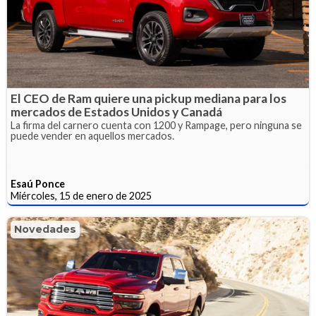
El CEO de Ram quiere una pickup mediana para los
mercados de Estados Unidos y Canadá
La firma del carnero cuenta con 1200 y Rampage, pero ninguna se
puede vender en aquellos mercados.
Esaú Ponce
Miércoles, 15 de enero de 2025
Novedades