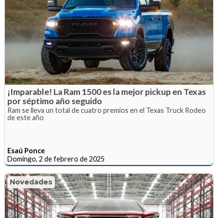
¡Imparable! La Ram 1500 es la mejor pickup en Texas
por séptimo año seguido
Ram se lleva un total de cuatro premios en el Texas Truck Rodeo
de este año
Esaú Ponce
Domingo, 2 de febrero de 2025
Novedades