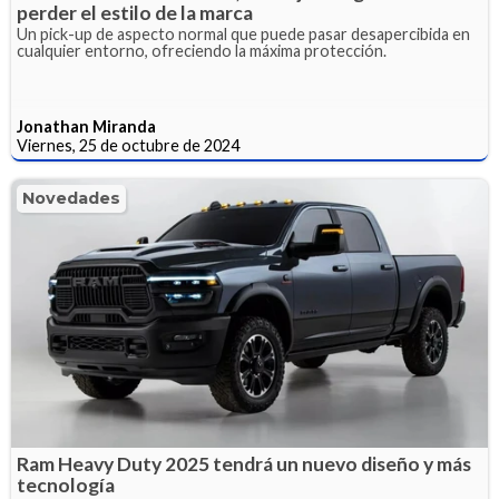
perder el estilo de la marca
Un pick-up de aspecto normal que puede pasar desapercibida en
cualquier entorno, ofreciendo la máxima protección.
Jonathan Miranda
Viernes, 25 de octubre de 2024
Novedades
Ram Heavy Duty 2025 tendrá un nuevo diseño y más
tecnología