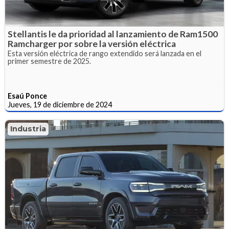
Stellantis le da prioridad al lanzamiento de Ram1500
Ramcharger por sobre la versión eléctrica
Esta versión eléctrica de rango extendido será lanzada en el
primer semestre de 2025.
Esaú Ponce
Jueves, 19 de diciembre de 2024
Industria