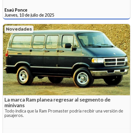
Esaú Ponce
Jueves, 10 de julio de 2025
Novedades
La marca Ram planea regresar al segmento de
minivans
Todo indica que la Ram Promaster podría recibir una versión de
pasajeros.