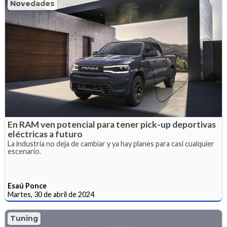
Novedades
En RAM ven potencial para tener pick-up deportivas
eléctricas a futuro
La industria no deja de cambiar y ya hay planes para casi cualquier
escenario.
Esaú Ponce
Martes, 30 de abril de 2024
Tuning