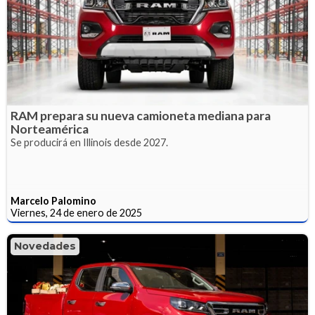
RAM prepara su nueva camioneta mediana para
Norteamérica
Se producirá en Illinois desde 2027.
Marcelo Palomino
Viernes, 24 de enero de 2025
Novedades