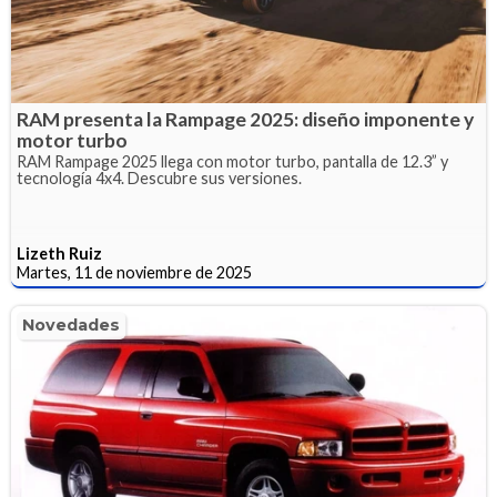
RAM presenta la Rampage 2025: diseño imponente y
motor turbo
RAM Rampage 2025 llega con motor turbo, pantalla de 12.3” y
tecnología 4x4. Descubre sus versiones.
Lizeth Ruiz
Martes, 11 de noviembre de 2025
Novedades