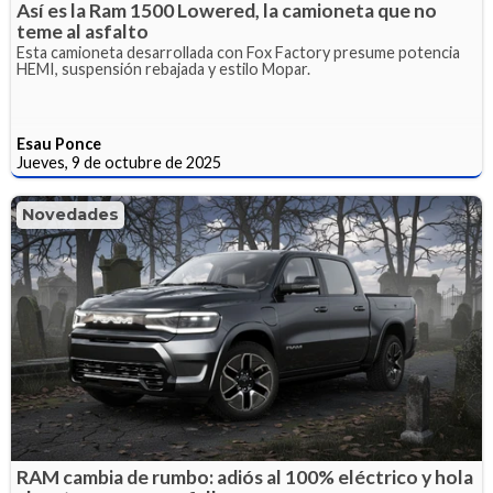
Así es la Ram 1500 Lowered, la camioneta que no
teme al asfalto
Esta camioneta desarrollada con Fox Factory presume potencia
HEMI, suspensión rebajada y estilo Mopar.
Esau Ponce
Jueves, 9 de octubre de 2025
Novedades
RAM cambia de rumbo: adiós al 100% eléctrico y hola