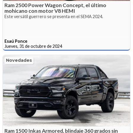
Ram 2500 Power Wagon Concept, el último
mohicano con motor V8 HEMI
Este versátil guerrero se presenta en el SEMA 2024.
Esaú Ponce
Jueves, 31 de octubre de 2024
Novedades
Ram 1500 Inkas Armored, blindaje 360 grados sin