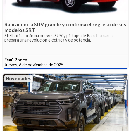
Ram anuncia SUV grande y confirma el regreso de sus
modelos SRT
Stellantis confirma nuevos SUV y pickups de Ram. La marca
prepara una revolución eléctrica y de potencia.
Esaú Ponce
Jueves, 6 de noviembre de 2025
Novedades