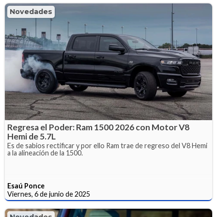
Novedades
Regresa el Poder: Ram 1500 2026 con Motor V8
Hemi de 5.7L
Es de sabios rectificar y por ello Ram trae de regreso del V8 Hemi
a la alineación de la 1500.
Esaú Ponce
Viernes, 6 de junio de 2025
Novedades