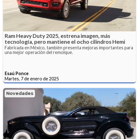
Ram Heavy Duty 2025, estrena imagen, más
tecnología, pero mantiene el ocho cilindros Hemi
Fabricada en México, también presenta mejoras importantes para
una mejor operación del remolque.
Esaú Ponce
Martes, 7 de enero de 2025
Novedades