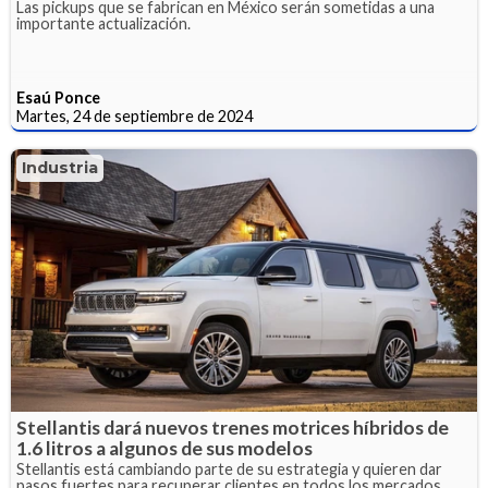
Las pickups que se fabrican en México serán sometidas a una
importante actualización.
Esaú Ponce
Martes, 24 de septiembre de 2024
Industria
Stellantis dará nuevos trenes motrices híbridos de
1.6 litros a algunos de sus modelos
Stellantis está cambiando parte de su estrategia y quieren dar
pasos fuertes para recuperar clientes en todos los mercados