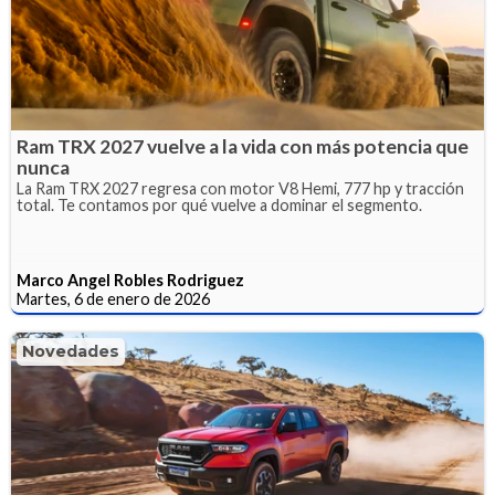
Ram TRX 2027 vuelve a la vida con más potencia que
nunca
La Ram TRX 2027 regresa con motor V8 Hemi, 777 hp y tracción
total. Te contamos por qué vuelve a dominar el segmento.
Marco Angel Robles Rodriguez
Martes, 6 de enero de 2026
Novedades