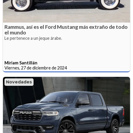
Rammus, así es el Ford Mustang más extraño de todo
el mundo
Le pertenece a un jeque árabe.
Miriam Santillán
Viernes, 27 de diciembre de 2024
Novedades