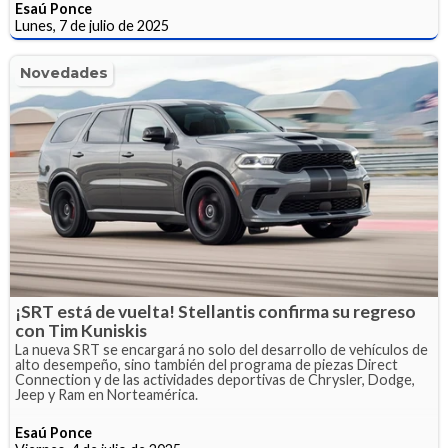
Esaú Ponce
Lunes, 7 de julio de 2025
Novedades
¡SRT está de vuelta! Stellantis confirma su regreso
con Tim Kuniskis
La nueva SRT se encargará no solo del desarrollo de vehículos de
alto desempeño, sino también del programa de piezas Direct
Connection y de las actividades deportivas de Chrysler, Dodge,
Jeep y Ram en Norteamérica.
Esaú Ponce