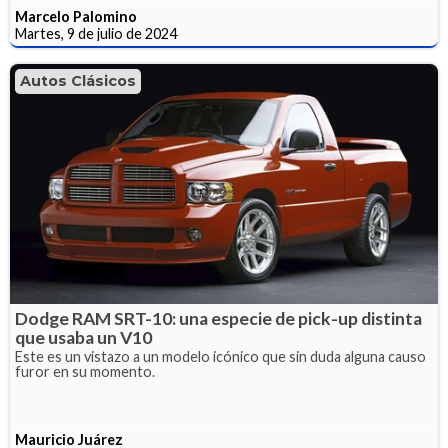
Marcelo Palomino
Martes, 9 de julio de 2024
Autos Clásicos
Dodge RAM SRT-10: una especie de pick-up distinta
que usaba un V10
Este es un vistazo a un modelo icónico que sin duda alguna causo
furor en su momento.
Mauricio Juárez