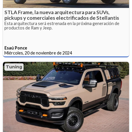
STLA Frame, la nueva arquitectura para SUVs,
pickups y comerciales electrificados de Stellantis
Esta arquitectura será estrenada en la próxima generación de
productos de Ram y Jeep.
Esaú Ponce
Miércoles, 20 de noviembre de 2024
Tuning