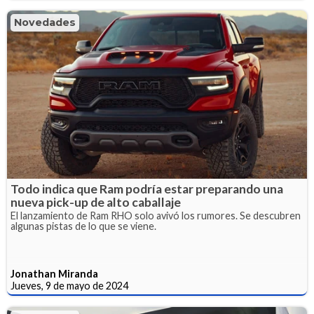
Novedades
Todo indica que Ram podría estar preparando una
nueva pick-up de alto caballaje
El lanzamiento de Ram RHO solo avivó los rumores. Se descubren
algunas pistas de lo que se viene.
Jonathan Miranda
Jueves, 9 de mayo de 2024