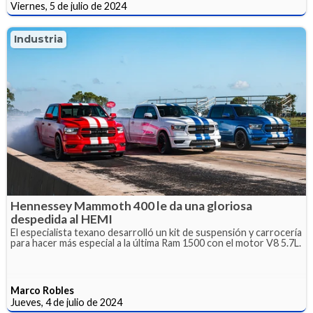
Viernes, 5 de julio de 2024
Industria
Hennessey Mammoth 400 le da una gloriosa
despedida al HEMI
El especialista texano desarrolló un kit de suspensión y carrocería
para hacer más especial a la última Ram 1500 con el motor V8 5.7L.
Marco Robles
Jueves, 4 de julio de 2024