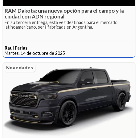
RAM Dakota: una nueva opción para el campo y la
ciudad con ADN regional
En su tercera entrega, esta vez destinada para el mercado
latinoamericano, será fabricada en Argentina.
Raul Farias
Martes, 14 de octubre de 2025
Novedades