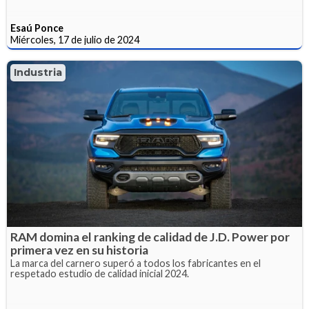
Esaú Ponce
Miércoles, 17 de julio de 2024
Industria
RAM domina el ranking de calidad de J.D. Power por
primera vez en su historia
La marca del carnero superó a todos los fabricantes en el
respetado estudio de calidad inicial 2024.