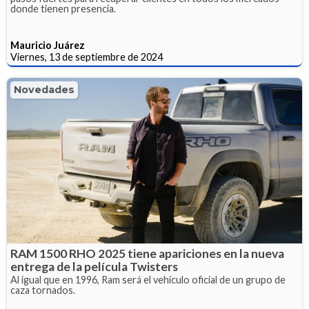
donde tienen presencia.
Mauricio Juárez
Viernes, 13 de septiembre de 2024
Novedades
RAM 1500 RHO 2025 tiene apariciones en la nueva
entrega de la película Twisters
Al igual que en 1996, Ram será el vehículo oficial de un grupo de
caza tornados.