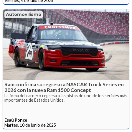
Viernes, 4 de julio de 2025
Automovilismo
Ram confirma su regreso a NASCAR Truck Series en
2026 con la nueva Ram 1500 Concept
La firma del carnero regresa a las pistas de uno de los seriales más
importantes de Estados Unidos.
Esaú Ponce
Martes, 10 de junio de 2025