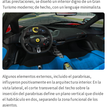
altas prestaciones, se diseñó un interior digno de un Gran
Turismo moderno; de hecho, con un lenguaje minimalista.
Algunos elementos externos, incluido el parabrisas,
influyeron positivamente en la arquitectura interior. En la
vista lateral, el corte transversal del techo sobre la
inserción del parabrisas define un plano vertical que divide
el habitáculo en dos, separando la zona funcional de los
asientos.