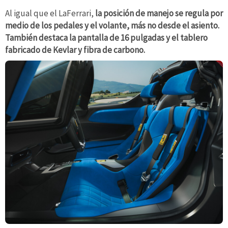
Al igual que el LaFerrari,
la posición de manejo se regula por
medio de los pedales y el volante, más no desde el asiento.
También destaca la pantalla de 16 pulgadas y el tablero
fabricado de Kevlar y fibra de carbono.