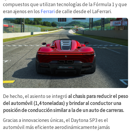
compuestos que utilizan tecnologías de la Fórmula 1 y que
eran ajenos en los
Ferrari
de calle desde el LaFerrari.
De hecho, el asiento se integró
al chasis para reducir el peso
del automóvil (1,4 toneladas) y brindar al conductor una
posición de conducción similar a la de un auto de carreras.
Gracias a innovaciones únicas, el Daytona SP3 es el
automóvil más eficiente aerodinámicamente jamás