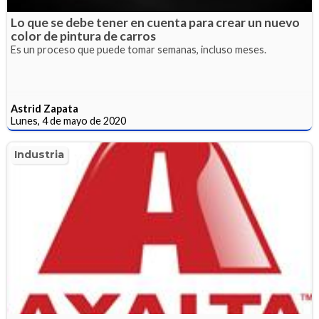
Lo que se debe tener en cuenta para crear un nuevo
color de pintura de carros
Es un proceso que puede tomar semanas, incluso meses.
Astrid Zapata
Lunes, 4 de mayo de 2020
Industria