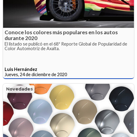
Conoce los colores más populares en los autos
durante 2020
El listado se publicó en el 68º Reporte Global de Popularidad de
Color Automotriz de Axalta.
Luis Hernández
Jueves, 24 de diciembre de 2020
Novedades