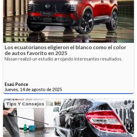
Los ecuatorianos eligieron el blanco como el color
de autos favorito en 2025
Nissan realizó un estudio arrojando interesantes resultados.
Esaú Ponce
Jueves, 14 de agosto de 2025
Tips Y Consejos