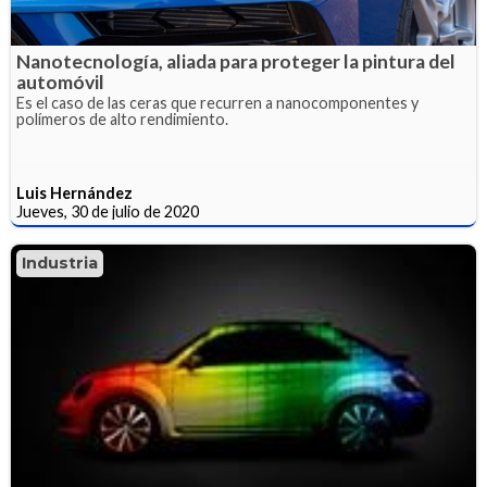
Nanotecnología, aliada para proteger la pintura del
automóvil
Es el caso de las ceras que recurren a nanocomponentes y
polímeros de alto rendimiento.
Luis Hernández
Jueves, 30 de julio de 2020
Industria