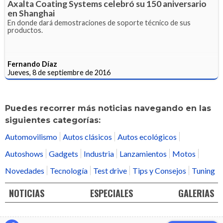
Axalta Coating Systems celebró su 150 aniversario
en Shanghai
En donde dará demostraciones de soporte técnico de sus
productos.
Fernando Díaz
Jueves, 8 de septiembre de 2016
Puedes recorrer más noticias navegando en las
siguientes categorías:
Automovilismo
Autos clásicos
Autos ecológicos
Autoshows
Gadgets
Industria
Lanzamientos
Motos
Novedades
Tecnología
Test drive
Tips y Consejos
Tuning
NOTICIAS
ESPECIALES
GALERIAS