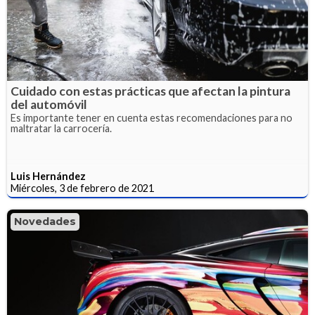
Cuidado con estas prácticas que afectan la pintura
del automóvil
Es importante tener en cuenta estas recomendaciones para no
maltratar la carrocería.
Luis Hernández
Miércoles, 3 de febrero de 2021
Novedades