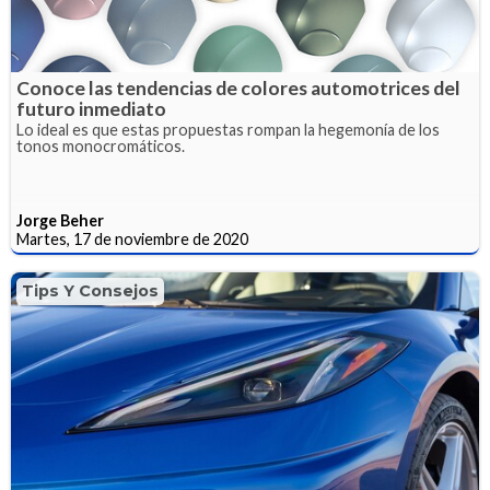
Conoce las tendencias de colores automotrices del
futuro inmediato
Lo ideal es que estas propuestas rompan la hegemonía de los
tonos monocromáticos.
Jorge Beher
Martes, 17 de noviembre de 2020
Tips Y Consejos