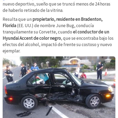
nuevo deportivo, sueño que se truncó menos de 24 horas
de haberlo retirado de la vitrina.
Resulta que un
propietario, residente en Bradenton,
Florida
(EE. UU.) de nombre June Bug, conducía
tranquilamente su Corvette, cuando
el conductor de un
Hyundai Accent de color negro
, que se encontraba bajo los
efectos del alcohol, impactó de frente su costoso y nuevo
ejemplar.