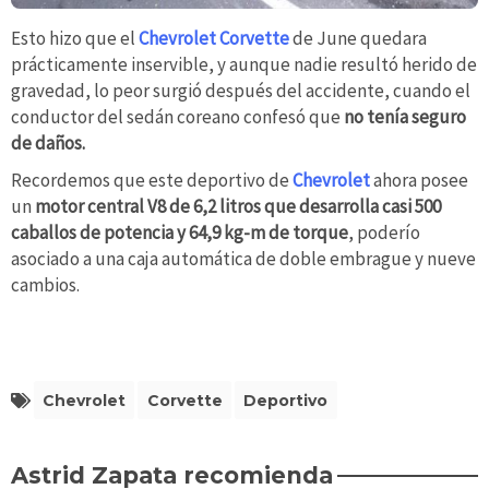
Esto hizo que el
Chevrolet Corvette
de June quedara
prácticamente inservible, y aunque nadie resultó herido de
gravedad, lo peor surgió después del accidente, cuando el
conductor del sedán coreano confesó que
no tenía seguro
de daños.
Recordemos que este deportivo de
Chevrolet
ahora posee
un
motor central
V8 de 6,2 litros que desarrolla casi 500
caballos de potencia y 64,9 kg-m de torque
, poderío
asociado a una caja automática de doble embrague y nueve
cambios.
Chevrolet
Corvette
Deportivo
Astrid Zapata recomienda