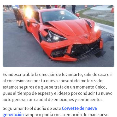
Es indescriptible la emoción de levantarte, salir de casa e ir
al concesionario por tu nuevo consentido motorizado;
estamos seguros de que se trata de un momento único,
pues el tiempo de espera y el deseo por conducir tu nuevo
auto generan un caudal de emociones y sentimientos.
Seguramente el dueño de este
Corvette de nueva
generación
tampoco podía con la emoción de manejar su