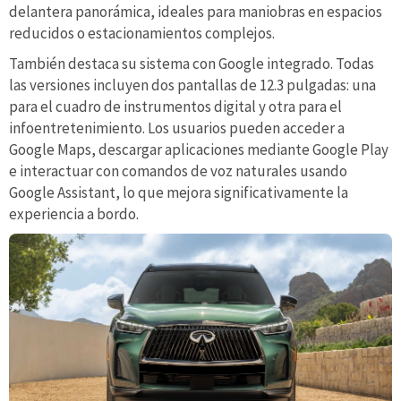
delantera panorámica, ideales para maniobras en espacios
reducidos o estacionamientos complejos.
También destaca su sistema con Google integrado. Todas
las versiones incluyen dos pantallas de 12.3 pulgadas: una
para el cuadro de instrumentos digital y otra para el
infoentretenimiento. Los usuarios pueden acceder a
Google Maps, descargar aplicaciones mediante Google Play
e interactuar con comandos de voz naturales usando
Google Assistant, lo que mejora significativamente la
experiencia a bordo.