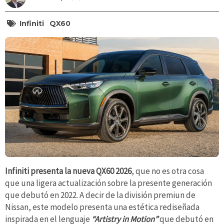
Infiniti
QX60
Infiniti presenta la nueva QX60 2026
, que no es otra cosa
que una ligera actualización sobre la presente generación
que debutó en 2022. A decir de la división premiun de
Nissan, este modelo presenta una estética rediseñada
inspirada en el lenguaje
“Artistry in Motion”
que debutó en