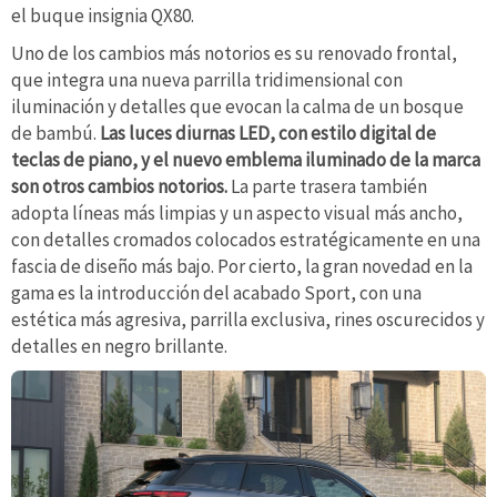
el buque insignia QX80.
Uno de los cambios más notorios es su renovado frontal,
que integra una nueva parrilla tridimensional con
iluminación y detalles que evocan la calma de un bosque
de bambú.
Las luces diurnas LED, con estilo digital de
teclas de piano, y el nuevo emblema iluminado de la marca
son otros cambios notorios.
La parte trasera también
adopta líneas más limpias y un aspecto visual más ancho,
con detalles cromados colocados estratégicamente en una
fascia de diseño más bajo. Por cierto, la gran novedad en la
gama es la introducción del acabado Sport, con una
estética más agresiva, parrilla exclusiva, rines oscurecidos y
detalles en negro brillante.