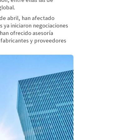
lobal.
de abril, han afectado
 ya iniciaron negociaciones
 han ofrecido asesoría
e fabricantes y proveedores