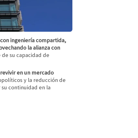
con ingeniería compartida,
ovechando la alianza con
e de su capacidad de
obrevivir en un mercado
opolíticos y la reducción de
su continuidad en la