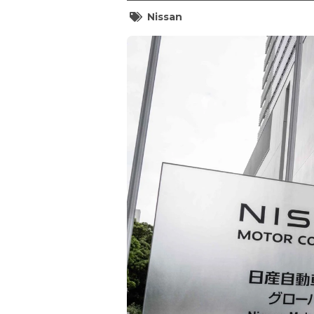
Nissan