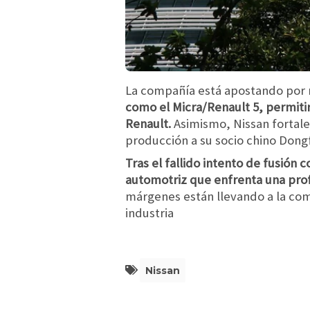
La compañía está apostando por 
como el Micra/Renault 5, permiti
Renault.
Asimismo, Nissan fortale
producción a su socio chino Dongf
Tras el fallido intento de fusión
automotriz que enfrenta una pro
márgenes están llevando a la com
industria
Nissan