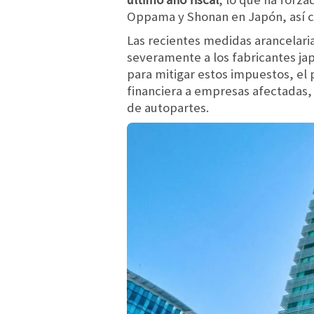
Oppama y Shonan en Japón, así co
Las recientes medidas arancelari
severamente a los fabricantes ja
para mitigar estos impuestos, el 
financiera a empresas afectadas, 
de autopartes.