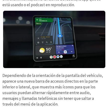
está usando o el podcast en reproducción.
Dependiendo de la orientación de la pantalla del vehículo,
aparece una nueva barra de accesos directos en la parte
inferior o lateral, que muestra más íconos para que los
usuarios puedan alternar rápidamente entre audio,
mensajes y llamadas telefónicas sin tener que saltar a
través del menú de la aplicación.