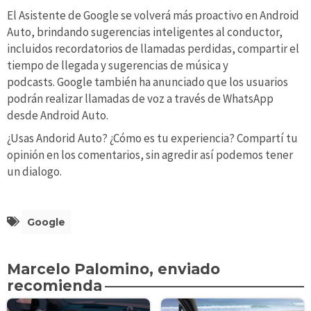
El Asistente de Google se volverá más proactivo en Android
Auto, brindando sugerencias inteligentes al conductor,
incluidos recordatorios de llamadas perdidas, compartir el
tiempo de llegada y sugerencias de música y
podcasts. Google también ha anunciado que los usuarios
podrán realizar llamadas de voz a través de WhatsApp
desde Android Auto.
¿Usas Andorid Auto? ¿Cómo es tu experiencia? Compartí tu
opinión en los comentarios, sin agredir así podemos tener
un dialogo.
Google
Marcelo Palomino, enviado
recomienda