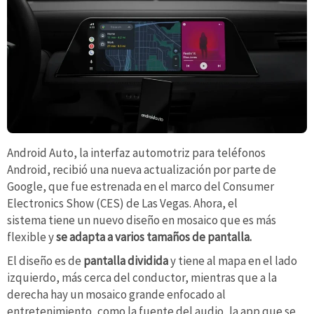
Android Auto, la interfaz automotriz para teléfonos
Android, recibió una nueva actualización por parte de
Google, que fue estrenada en el marco del Consumer
Electronics Show (CES) de Las Vegas. Ahora, el
sistema tiene un nuevo diseño en mosaico que es más
flexible y
se adapta a varios tamaños de pantalla.
El diseño es de
pantalla dividida
y tiene al mapa en el lado
izquierdo, más cerca del conductor, mientras que a la
derecha hay un mosaico grande enfocado al
entretenimiento, como la fuente del audio, la app que se