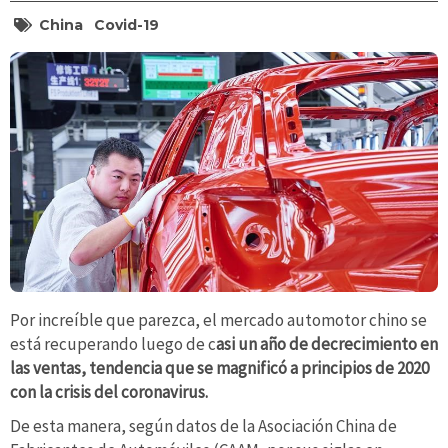
China
Covid-19
Por increíble que parezca, el mercado automotor chino se
está recuperando luego de c
asi un año de
decrecimiento en
las ventas
, tendencia que se magnificó a principios de 2020
con la crisis del coronavirus.
De esta manera, según datos de la Asociación China de