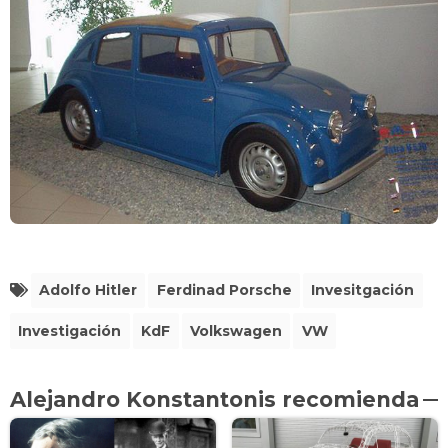
Adolfo Hitler
Ferdinad Porsche
Invesitgación
Investigación
KdF
Volkswagen
VW
Alejandro Konstantonis recomienda