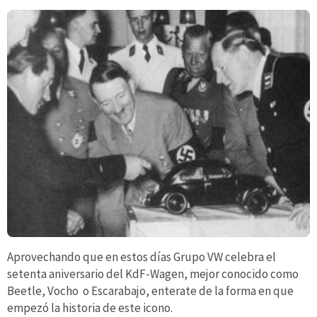
Aprovechando que en estos días Grupo VW celebra el
setenta aniversario del KdF-Wagen, mejor conocido como
Beetle, Vocho o Escarabajo, enterate de la forma en que
empezó la historia de este icono.