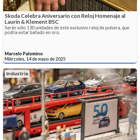
Skoda Celebra Aniversario con Reloj Homenaje al
Laurin & Klement BSC
Serán sólo 130 unidades de este exclusivo reloj de pulsera, que
podría estar bañado en oro.
Marcelo Palomino
Miércoles, 14 de mayo de 2025
Industria