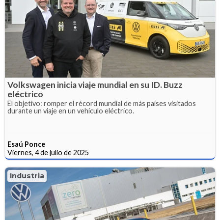
Volkswagen inicia viaje mundial en su ID. Buzz
eléctrico
El objetivo: romper el récord mundial de más países visitados
durante un viaje en un vehículo eléctrico.
Esaú Ponce
Viernes, 4 de julio de 2025
Industria