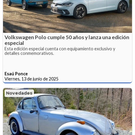
Volkswagen Polo cumple 50 años y lanza una edición
especial
Esta edición especial cuenta con equipamiento exclusivo y
detalles conmemorativos.
Esaú Ponce
Viernes, 13 de junio de 2025
Novedades