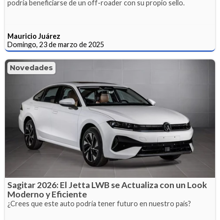
podría beneficiarse de un off-roader con su propio sello.
Mauricio Juárez
Domingo, 23 de marzo de 2025
Novedades
Sagitar 2026: El Jetta LWB se Actualiza con un Look
Moderno y Eficiente
¿Crees que este auto podría tener futuro en nuestro país?