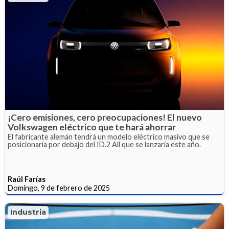
¡Cero emisiones, cero preocupaciones! El nuevo
Volkswagen eléctrico que te hará ahorrar
El fabricante alemán tendrá un modelo eléctrico masivo que se
posicionaría por debajo del ID.2 All que se lanzaría este año.
Raúl Farías
Domingo, 9 de febrero de 2025
Industria