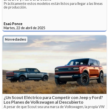
Prácticamente estos modelos están listos para llegar a las líneas
de producción.
Esaú Ponce
Martes, 22 de abril de 2025
Novedades
¿Un Scout Eléctrico para Competir con Jeep y Ford?
Los Planes de Volkswagen al Descubierto
A pesar de que Scout sea una marca de Volkswagen, la propia VW