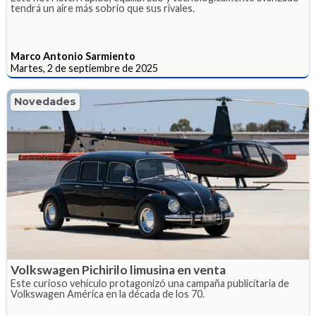
tendrá un aire más sobrio que sus rivales.
Marco Antonio Sarmiento
Martes, 2 de septiembre de 2025
Novedades
Volkswagen Pichirilo limusina en venta
Este curioso vehículo protagonizó una campaña publicitaria de
Volkswagen América en la década de los 70.