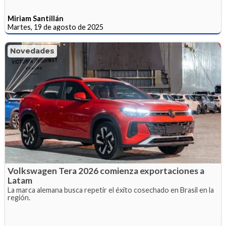
Miriam Santillán
Martes, 19 de agosto de 2025
Novedades
Volkswagen Tera 2026 comienza exportaciones a
Latam
La marca alemana busca repetir el éxito cosechado en Brasil en la
región.