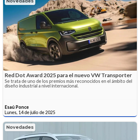
Novedades
Red Dot Award 2025 para el nuevo VW Transporter
Se trata de uno de los premios más reconocidos en el ámbito del
diseño industrial a nivel internacional.
Esaú Ponce
Lunes, 14 de julio de 2025
Novedades