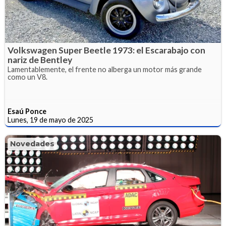
Volkswagen Super Beetle 1973: el Escarabajo con
nariz de Bentley
Lamentablemente, el frente no alberga un motor más grande
como un V8.
Esaú Ponce
Lunes, 19 de mayo de 2025
Novedades