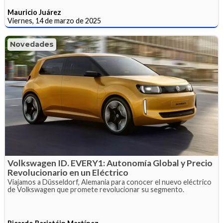
Mauricio Juárez
Viernes, 14 de marzo de 2025
Novedades
Volkswagen ID. EVERY1: Autonomía Global y Precio
Revolucionario en un Eléctrico
Viajamos a Düsseldorf, Alemania para conocer el nuevo eléctrico
de Volkswagen que promete revolucionar su segmento.