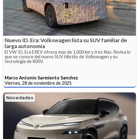
Nuevo ID. Era: Volkswagen lista su SUV familiar de
larga autonomía
El VW ID. Era EREV ofrece más de 1,000 km y tres filas. Revisa lo
que se conoce del nuevo SUV híbrido de Volkswagen y su
tecnología de 800V.
Marco Antonio Sarmiento Sanchez
Viernes, 28 de noviembre de 2025
Novedades