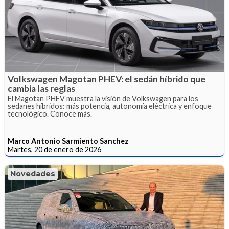
Volkswagen Magotan PHEV: el sedán híbrido que
cambia las reglas
El Magotan PHEV muestra la visión de Volkswagen para los
sedanes híbridos: más potencia, autonomía eléctrica y enfoque
tecnológico. Conoce más.
Marco Antonio Sarmiento Sanchez
Martes, 20 de enero de 2026
Novedades