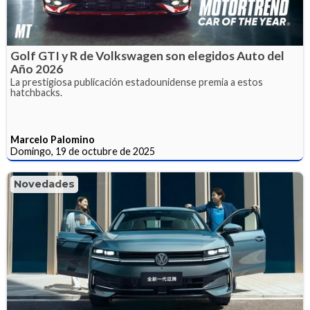
Golf GTI y R de Volkswagen son elegidos Auto del
Año 2026
La prestigiosa publicación estadounidense premia a estos
hatchbacks.
Marcelo Palomino
Domingo, 19 de octubre de 2025
Novedades