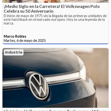
¡Medio Siglo en la Carretera! El Volkswagen Polo
Celebra su 50 Aniversario
El inicio de mayo de 1975 vio la llegada de las primeras unidades de
este hatchback en el mercado europeo. Hoy es una leyenda de la
marca.
Marco Robles
Martes, 6 de mayo de 2025
Industria