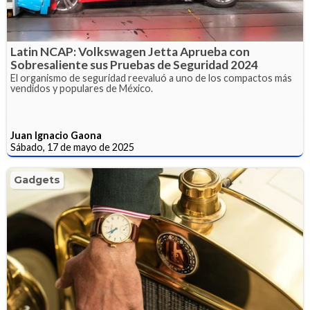
Latin NCAP: Volkswagen Jetta Aprueba con
Sobresaliente sus Pruebas de Seguridad 2024
El organismo de seguridad reevaluó a uno de los compactos más
vendidos y populares de México.
Juan Ignacio Gaona
Sábado, 17 de mayo de 2025
Gadgets