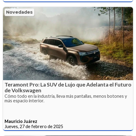
Novedades
Teramont Pro: La SUV de Lujo que Adelanta el Futuro
de Volkswagen
Cómo todo en la industria, lleva más pantallas, menos botones y
más espacio interior.
Mauricio Juárez
Jueves, 27 de febrero de 2025