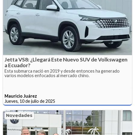
Jetta VS8: ¿Llegará Este Nuevo SUV de Volkswagen
a Ecuador?
Esta submarca nació en 2019 y desde entonces ha generado
varios modelos enfocados al mercado chino.
Mauricio Juárez
Jueves, 10 de julio de 2025
Novedades