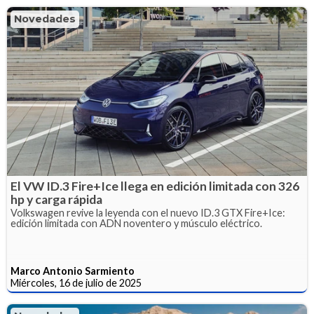
Novedades
El VW ID.3 Fire+Ice llega en edición limitada con 326
hp y carga rápida
Volkswagen revive la leyenda con el nuevo ID.3 GTX Fire+Ice:
edición limitada con ADN noventero y músculo eléctrico.
Marco Antonio Sarmiento
Miércoles, 16 de julio de 2025