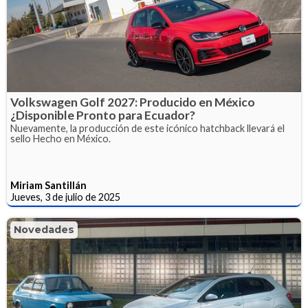
Volkswagen Golf 2027: Producido en México
¿Disponible Pronto para Ecuador?
Nuevamente, la producción de este icónico hatchback llevará el
sello Hecho en México.
Miriam Santillán
Jueves, 3 de julio de 2025
Novedades