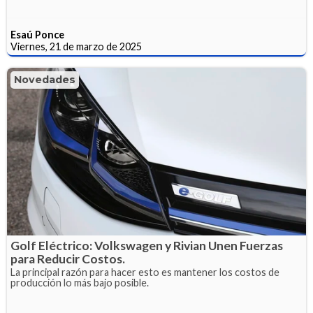
Esaú Ponce
Viernes, 21 de marzo de 2025
Novedades
Golf Eléctrico: Volkswagen y Rivian Unen Fuerzas
para Reducir Costos.
La principal razón para hacer esto es mantener los costos de
producción lo más bajo posible.