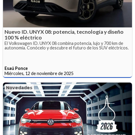
Nuevo ID. UNYX 08: potencia, tecnología y diseño
100 % eléctrico
El Volkswagen ID. UNYX 08 combina potencia, lujo y 700 km de
autonomía. Conócelo y descubre el futuro de los SUV eléctricos.
Esaú Ponce
Miércoles, 12 de noviembre de 2025
Novedades