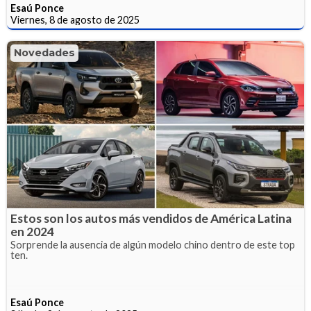
Esaú Ponce
Viernes, 8 de agosto de 2025
Novedades
Estos son los autos más vendidos de América Latina
en 2024
Sorprende la ausencia de algún modelo chino dentro de este top
ten.
Esaú Ponce