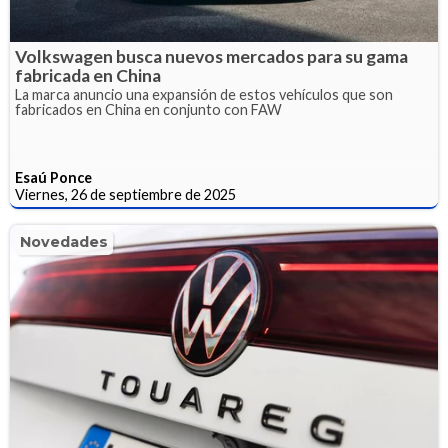
Volkswagen busca nuevos mercados para su gama
fabricada en China
La marca anuncio una expansión de estos vehículos que son
fabricados en China en conjunto con FAW
Esaú Ponce
Viernes, 26 de septiembre de 2025
Novedades