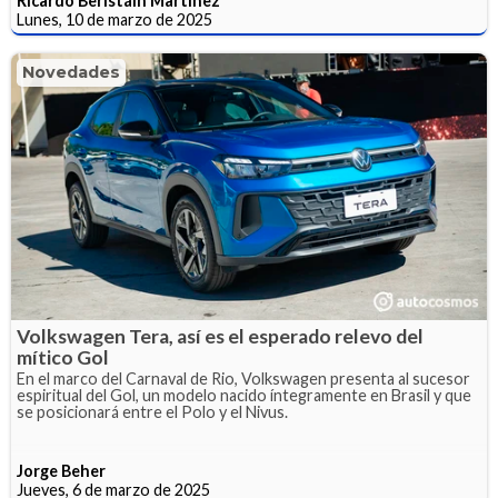
Ricardo Beristáin Martínez
Lunes, 10 de marzo de 2025
Novedades
Volkswagen Tera, así es el esperado relevo del
mítico Gol
En el marco del Carnaval de Rio, Volkswagen presenta al sucesor
espiritual del Gol, un modelo nacido íntegramente en Brasil y que
se posicionará entre el Polo y el Nivus.
Jorge Beher
Jueves, 6 de marzo de 2025