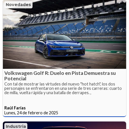
Novedades
Volkswagen Golf R: Duelo en Pista Demuestra su
Potencial
Con tal de mostrar las virtudes del nuevo "hot hatch", los dos
personajes se enfrentaron en una serie de tres carreras: cuarto
de milla, vuelta rápida y una batalla de derrapes. ,
Raúl Farías
Lunes, 24 de febrero de 2025
Industria