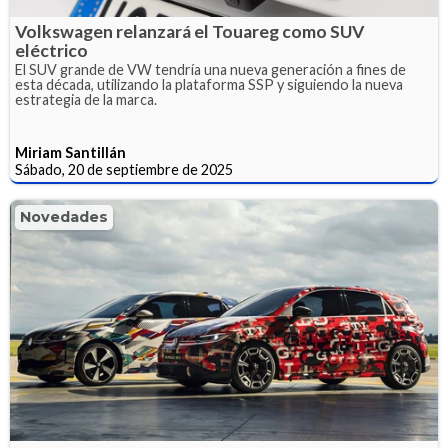
Volkswagen relanzará el Touareg como SUV
eléctrico
El SUV grande de VW tendría una nueva generación a fines de
esta década, utilizando la plataforma SSP y siguiendo la nueva
estrategia de la marca.
Miriam Santillán
Sábado, 20 de septiembre de 2025
Novedades