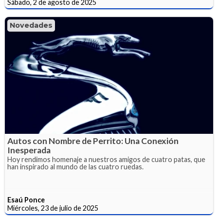
Sábado, 2 de agosto de 2025
Novedades
Autos con Nombre de Perrito: Una Conexión
Inesperada
Hoy rendimos homenaje a nuestros amigos de cuatro patas, que
han inspirado al mundo de las cuatro ruedas.
Esaú Ponce
Miércoles, 23 de julio de 2025