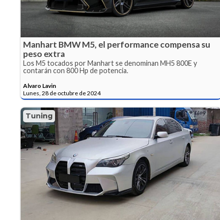
Manhart BMW M5, el performance compensa su
peso extra
Los M5 tocados por Manhart se denominan MH5 800E y
contarán con 800 Hp de potencia.
Alvaro Lavin
Lunes, 28 de octubre de 2024
Tuning