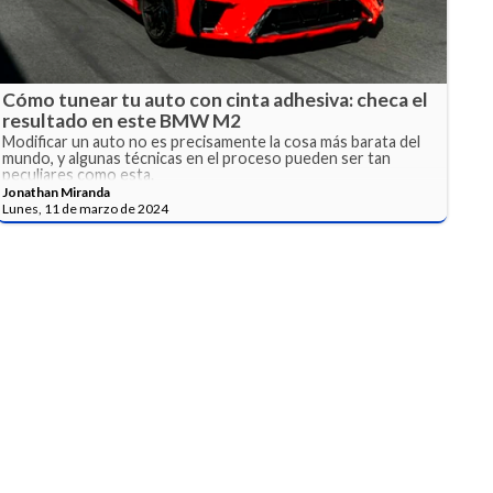
Cómo tunear tu auto con cinta adhesiva: checa el
resultado en este BMW M2
Modificar un auto no es precisamente la cosa más barata del
mundo, y algunas técnicas en el proceso pueden ser tan
peculiares como esta.
Jonathan Miranda
Lunes, 11 de marzo de 2024