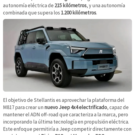
autonomía eléctrica de
215 kilómetros
, y una autonomía
combinada que supera los
1.200 kilómetros
.
El objetivo de Stellantis es aprovechar la plataforma del
M817 para crear un
nuevo Jeep 4x4 electrificado
, capaz de
mantener el ADN off-road que caracteriza a la marca, pero
incorporando la última tecnología en propulsión eléctrica.
Este enfoque permitiría a Jeep competir directamente con