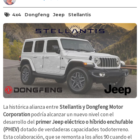
4x4
Dongfeng
Jeep
Stellantis
La histórica alianza entre
Stellantis y Dongfeng Motor
Corporation
podría alcanzar un nuevo nivel con el
desarrollo del
primer Jeep eléctrico o híbrido enchufable
(PHEV)
dotado de verdaderas capacidades todoterreno.
Esta colaboración, que se remonta a los años 90 cuando el