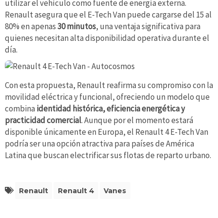
utilizar el vehículo como fuente de energía externa.
Renault asegura que el E-Tech Van puede cargarse del 15 al
80% en apenas
30 minutos
, una ventaja significativa para
quienes necesitan alta disponibilidad operativa durante el
día.
Con esta propuesta, Renault reafirma su compromiso con la
movilidad eléctrica y funcional, ofreciendo un modelo que
combina
identidad histórica, eficiencia energética y
practicidad comercial
. Aunque por el momento estará
disponible únicamente en Europa, el Renault 4 E-Tech Van
podría ser una opción atractiva para países de América
Latina que buscan electrificar sus flotas de reparto urbano.
Renault
Renault 4
Vanes