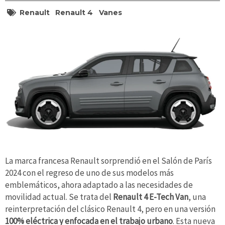
Renault
Renault 4
Vanes
La marca francesa Renault sorprendió en el Salón de París
2024 con el regreso de uno de sus modelos más
emblemáticos, ahora adaptado a las necesidades de
movilidad actual. Se trata del
Renault 4 E-Tech Van
, una
reinterpretación del clásico Renault 4, pero en una versión
100% eléctrica y enfocada en el trabajo urbano
. Esta nueva