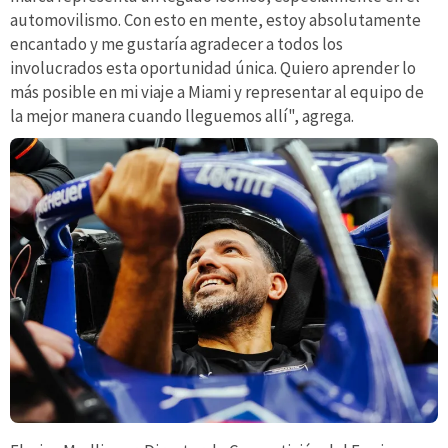
automovilismo. Con esto en mente, estoy absolutamente
encantado y me gustaría agradecer a todos los
involucrados esta oportunidad única. Quiero aprender lo
más posible en mi viaje a Miami y representar al equipo de
la mejor manera cuando lleguemos allí", agrega.