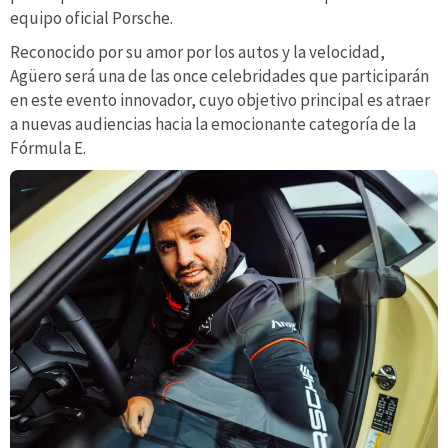
equipo oficial Porsche.
Reconocido por su amor por los autos y la velocidad,
Agüero será una de las once celebridades que participarán
en este evento innovador, cuyo objetivo principal es atraer
a nuevas audiencias hacia la emocionante categoría de la
Fórmula E.