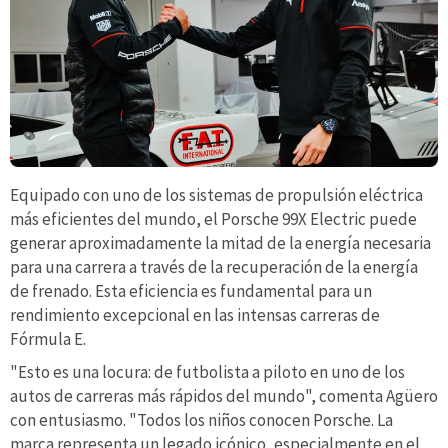
Equipado con uno de los sistemas de propulsión eléctrica
más eficientes del mundo, el Porsche 99X Electric puede
generar aproximadamente la mitad de la energía necesaria
para una carrera a través de la recuperación de la energía
de frenado. Esta eficiencia es fundamental para un
rendimiento excepcional en las intensas carreras de
Fórmula E.
"Esto es una locura: de futbolista a piloto en uno de los
autos de carreras más rápidos del mundo", comenta Agüero
con entusiasmo. "Todos los niños conocen Porsche. La
marca representa un legado icónico, especialmente en el