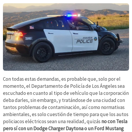
Con todas estas demandas, es probable que, solo por el
momento, el Departamento de Policía de Los Ángeles sea
escuchado en cuanto al tipo de vehículo que la corporación
deba darles, sin embargo, y tratándose de una ciudad con
tantos problemas de contaminación, así como normativas
ambientales, es solo cuestión de tiempo para que los autos
policiacos eléctricos sean una realidad, quizás
no con Tesla
pero sí con un Dodge Charger Daytona o un Ford Mustang