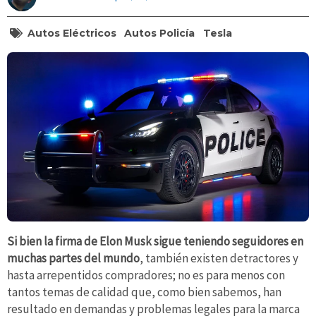
Autos Eléctricos
Autos Policía
Tesla
Si bien la firma de Elon Musk sigue teniendo seguidores en
muchas partes del mundo
, también existen detractores y
hasta arrepentidos compradores; no es para menos con
tantos temas de calidad que, como bien sabemos, han
resultado en demandas y problemas legales para la marca