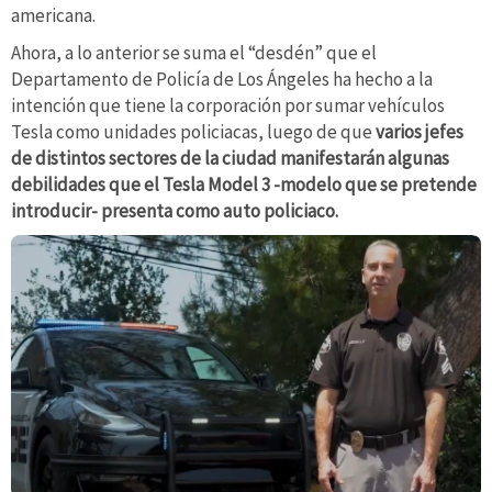
americana.
Ahora, a lo anterior se suma el “desdén” que el
Departamento de Policía de Los Ángeles ha hecho a la
intención que tiene la corporación por sumar vehículos
Tesla como unidades policiacas, luego de que
varios jefes
de distintos sectores de la ciudad manifestarán algunas
debilidades que el Tesla Model 3 -modelo que se pretende
introducir- presenta como auto policiaco.