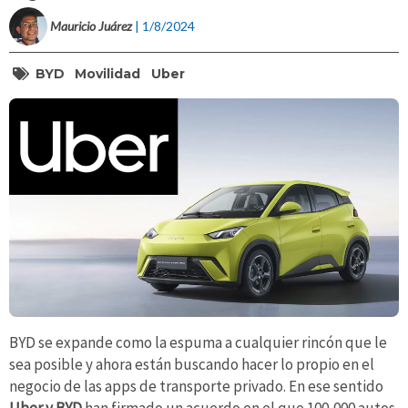
Mauricio Juárez
| 1/8/2024
BYD
Movilidad
Uber
BYD se expande como la espuma a cualquier rincón que le
sea posible y ahora están buscando hacer lo propio en el
negocio de las apps de transporte privado. En ese sentido