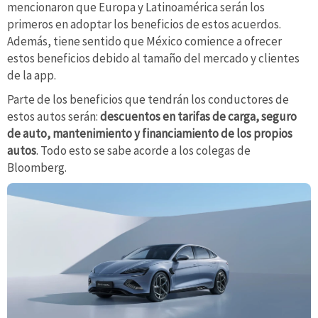
mencionaron que Europa y Latinoamérica serán los
primeros en adoptar los beneficios de estos acuerdos.
Además, tiene sentido que México comience a ofrecer
estos beneficios debido al tamaño del mercado y clientes
de la app.
Parte de los beneficios que tendrán los conductores de
estos autos serán:
descuentos en tarifas de carga, seguro
de auto, mantenimiento y financiamiento de los propios
autos
. Todo esto se sabe acorde a los colegas de
Bloomberg.