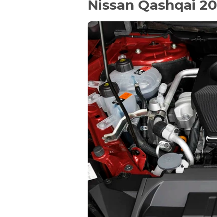
Nissan Qashqai 20