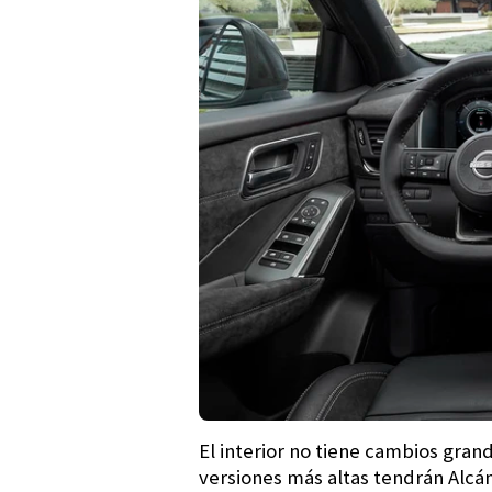
El interior no tiene cambios gran
versiones más altas tendrán Alcán