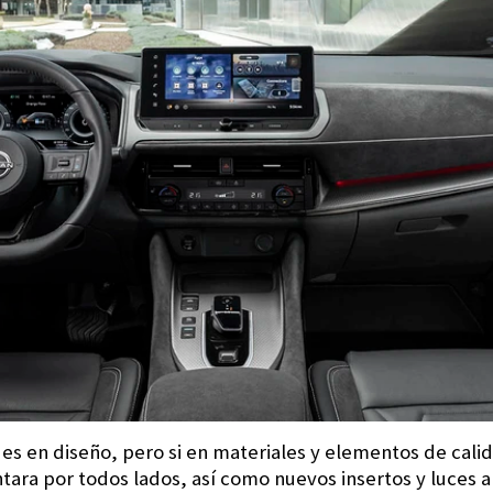
des en diseño, pero si en materiales y elementos de calid
tara por todos lados, así como nuevos insertos y luces 