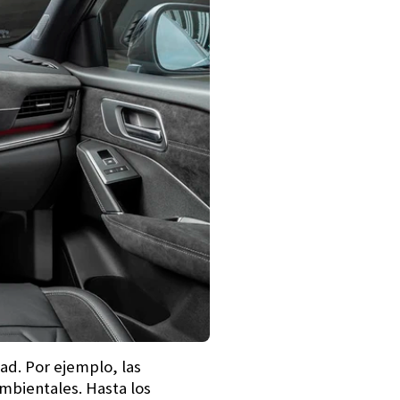
ad. Por ejemplo, las
ambientales. Hasta los