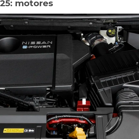
25: motores