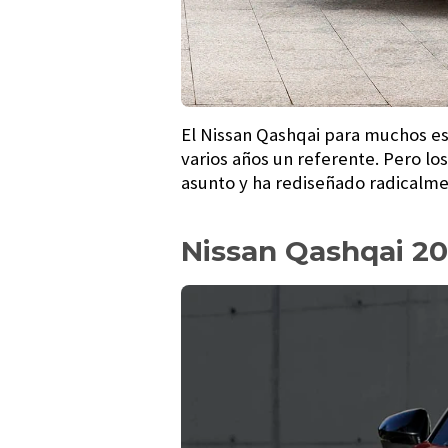
El Nissan Qashqai para muchos es 
varios años un referente. Pero lo
asunto y ha rediseñado radicalme
Nissan Qashqai 20