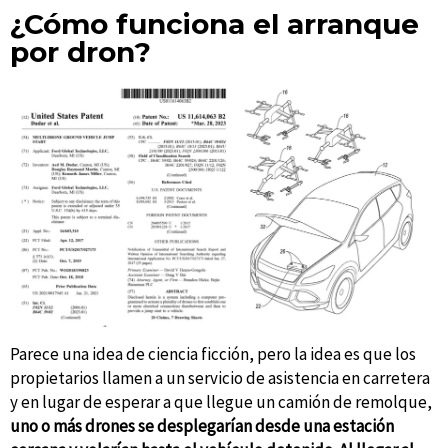
¿Cómo funciona el arranque
por dron?
Parece una idea de ciencia ficción, pero la idea es que los
propietarios llamen a un servicio de asistencia en carretera
y en lugar de esperar a que llegue un camión de remolque,
uno o más drones se desplegarían desde una estación