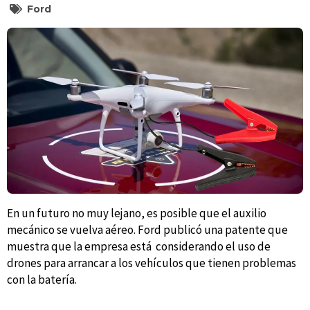
Ford
En un futuro no muy lejano, es posible que el auxilio
mecánico se vuelva aéreo. Ford publicó una patente que
muestra que la empresa está considerando el uso de
drones para arrancar a los vehículos que tienen problemas
con la batería.