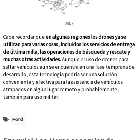
Cabe recordar que
en algunas regiones los drones ya se
utilizan para varias cosas, incluidos los servicios de entrega
de última milla, las operaciones de búsqueda y rescate y
muchas otras actividades.
Aunque el uso de drones para
saltar vehículos aún se encuentra en una fase temprana de
desarrollo, esta tecnología podría ser una solución
conveniente y efectiva para la asistencia de vehículos
atrapados en algún lugar remoto y probablemente,
también para uso militar.
Ford