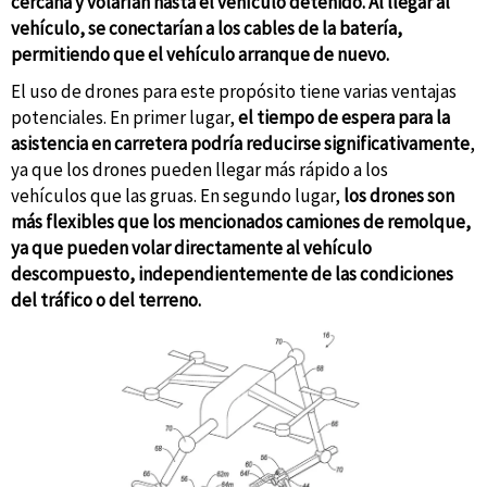
cercana y volarían hasta el vehículo detenido. Al llegar al
vehículo, se conectarían a los cables de la batería,
permitiendo que el vehículo arranque de nuevo.
El uso de drones para este propósito tiene varias ventajas
potenciales. En primer lugar,
el tiempo de espera para la
asistencia en carretera podría reducirse significativamente
,
ya que los drones pueden llegar más rápido a los
vehículos que las gruas. En segundo lugar,
los drones son
más flexibles que los mencionados camiones de remolque,
ya que pueden volar directamente al vehículo
descompuesto, independientemente de las condiciones
del tráfico o del terreno.