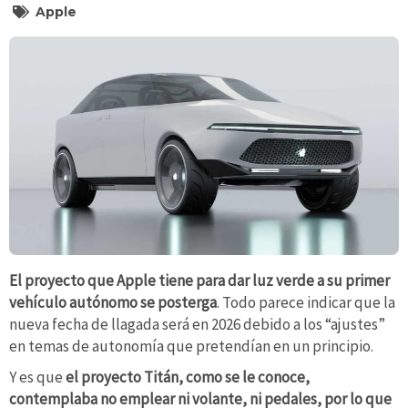
Apple
El proyecto que Apple tiene para dar luz verde a su primer
vehículo autónomo se posterga
. Todo parece indicar que la
nueva fecha de llagada será en 2026 debido a los “ajustes”
en temas de autonomía que pretendían en un principio.
Y es que
el proyecto Titán, como se le conoce,
contemplaba no emplear ni volante, ni pedales, por lo que