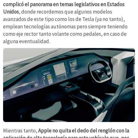
complicó el panorama en temas legislativos en Estados
Unidos
, donde recordemos que algunos modelos
avanzados de este tipo como los de Tesla (ya no tanto),
emplean tecnologías autónomas pero siempre teniendo
como eje rector tanto volante como pedales, en caso de
alguna eventualidad.
Mientras tanto,
Apple no quita el dedo del renglón con la
aplicación de alta tecnología para este vehículo que, por