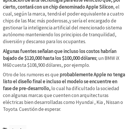
cierto, contará con un chip denominado Apple Silicon
, el
cual, según la marca, tendrá el poder equivalente a cuatro
chips de las Mac más poderosas,y sería el encargado de
gestionar la inteligencia artificial del mencionado sistema
autónomo manteniendo los principios de tranquilidad,
diversión y descanso para los ocupantes.
Algunas fuentes señalan que incluso los costos habrían
bajado de $120,000 hasta los $100,000 dólares
; un BMW iX
M60 cuesta $108,900 dólares, por ejemplo.
Otro de los rumores es que
probablemente Apple no tenga
listo el diseño final e incluso el modelo se encuentre en
fase de pre-desarrollo,
lo cual ha dificultado la sociedad
con algunas marcas que cuenten con arquitecturas
eléctricas bien desarrolladas como Hyundai , Kia , Nissan o
Toyota. Cuestión de esperar.