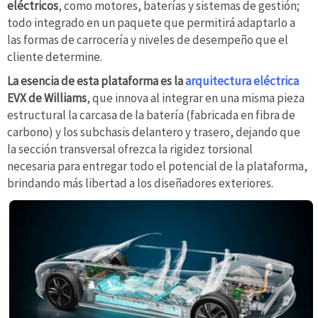
eléctricos
, como motores, baterías y sistemas de gestión;
todo integrado en un paquete que permitirá adaptarlo a
las formas de carrocería y niveles de desempeño que el
cliente determine.
La esencia de esta plataforma es la
arquitectura eléctrica
EVX de Williams
, que innova al integrar en una misma pieza
estructural la carcasa de la batería (fabricada en fibra de
carbono) y los subchasis delantero y trasero, dejando que
la sección transversal ofrezca la rigidez torsional
necesaria para entregar todo el potencial de la plataforma,
brindando más libertad a los diseñadores exteriores.