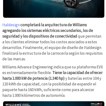
Italdesign
completará la arquitectura de Williams
agregando los sistemas eléctricos secundarios, los de
seguridad y los dispositivos de conectividad
que permitan
a los clientes eliminar todos los costos asociados a estos
desarrollos. Finalmente, el equipo de diseño de Italdesign
finalizará la estructura de la carrocería según los requisitos
de las marcas.
Williams Advance Engineering indica que su plataforma EVX
es extremadamente flexible.
Tiene la capacidad de ofrecer
hasta 1.000 kW de potencia (1.340 hp)
y baterías entre 104 y
120 kWh de capacidad, con la posibilidad de expandir el
paquete hasta 160 kWh, suficiente como para alcanzar
hasta 1.000 kilómetros de autonomía.