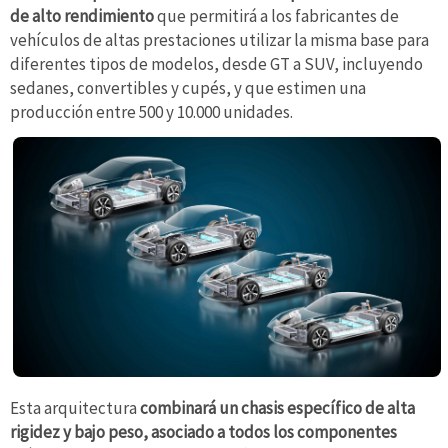
de alto rendimiento
que permitirá a los fabricantes de
vehículos de altas prestaciones utilizar la misma base para
diferentes tipos de modelos, desde GT a SUV, incluyendo
sedanes, convertibles y cupés, y que estimen una
producción entre 500 y 10.000 unidades.
Esta arquitectura
combinará un chasis específico de alta
rigidez y bajo peso, asociado a todos los componentes