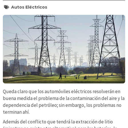
Autos Eléctricos
Queda claro que los automóviles eléctricos resolverán en
buena medida el problema de la contaminación del aire y la
dependencia del petróleo; sin embargo, los problemas no
terminan ahí.
Además del conflicto que tendrá la extracción de litio