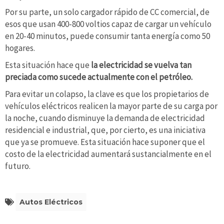
Por su parte, un solo cargador rápido de CC comercial, de
esos que usan 400-800 voltios capaz de cargar un vehículo
en 20-40 minutos, puede consumir tanta energía como 50
hogares.
Esta situación hace que
la electricidad se vuelva tan
preciada como sucede actualmente con el petróleo.
Para evitar un colapso, la clave es que los propietarios de
vehículos eléctricos realicen la mayor parte de su carga por
la noche, cuando disminuye la demanda de electricidad
residencial e industrial, que, por cierto, es una iniciativa
que ya se promueve. Esta situación hace suponer que el
costo de la electricidad aumentará sustancialmente en el
futuro.
Autos Eléctricos