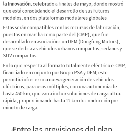
la Innovación
, celebrado a finales de mayo, donde mostró
que está consolidando el desarrollo de sus futuros
modelos, en dos plataformas modulares globales.
Estas serán compatibles con los recursos de fabricación,
puestos en marcha como parte del (CMP), que fue
desarrollado en asociación con DFM (Dongfeng Motors),
que se dedica a vehículos urbanos compactos, sedanes y
SUV compactos.
En lo que respecta al formato totalmente eléctrico e-CMP,
financiado en conjunto por Grupo PSA y DFM; este
permitirá ofrecer una nueva generación de vehículos
eléctricos, para usos múltiples, con una autonomía de
hasta 450 km, que van a incluir soluciones de carga ultra-
rápida, proporcionando hasta 12 km de conducción por
minuto de carga.
Entre las previsiones del plan,