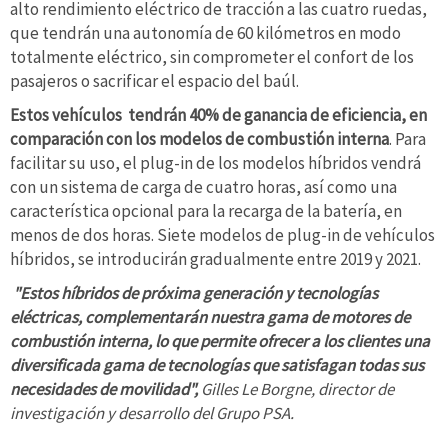
alto rendimiento eléctrico de tracción a las cuatro ruedas,
que tendrán una autonomía de 60 kilómetros en modo
totalmente eléctrico, sin comprometer el confort de los
pasajeros o sacrificar el espacio del baúl.
Estos vehículos tendrán 40% de ganancia de eficiencia, en
comparación con los modelos de combustión interna
. Para
facilitar su uso, el plug-in de los modelos híbridos vendrá
con un sistema de carga de cuatro horas, así como una
característica opcional para la recarga de la batería, en
menos de dos horas. Siete modelos de plug-in de vehículos
híbridos, se introducirán gradualmente entre 2019 y 2021.
"Estos híbridos de próxima generación y tecnologías
eléctricas, complementarán nuestra gama de motores de
combustión interna, lo que permite ofrecer a los clientes una
diversificada gama de tecnologías que satisfagan todas sus
necesidades de movilidad",
Gilles Le Borgne, director de
investigación y desarrollo del Grupo PSA.