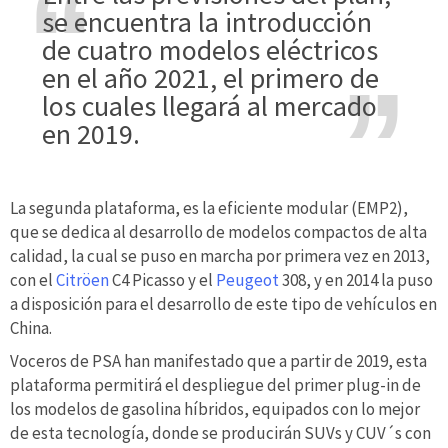
se encuentra la introducción
de cuatro modelos eléctricos
en el año 2021, el primero de
los cuales llegará al mercado
en 2019.
La segunda plataforma, es la eficiente modular (EMP2),
que se dedica al desarrollo de modelos compactos de alta
calidad, la cual se puso en marcha por primera vez en 2013,
con el
Citröen
C4 Picasso y el
Peugeot
308, y en 2014 la puso
a disposición para el desarrollo de este tipo de vehículos en
China.
Voceros de PSA han manifestado que a partir de 2019, esta
plataforma permitirá el despliegue del primer plug-in de
los modelos de gasolina híbridos, equipados con lo mejor
de esta tecnología, donde se producirán SUVs y CUV´s con