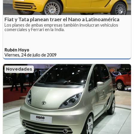
Fiat y Tata planean traer el Nano a Latinoamérica
Los planes de ambas empresas también involucran vehículos
comerciales y Ferrari en la India.
Rubén Hoyo
Viernes, 24 de julio de 2009
Novedades