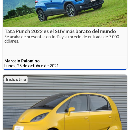
Tata Punch 2022 es el SUV más barato del mundo
Se acaba de presentar en India y su precio de entrada de 7.000
dólares.
Marcelo Palomino
Lunes, 25 de octubre de 2021
Industria