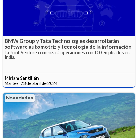
BMW Group y Tata Technologies desarrollarán
software automotriz y tecnología de la información
La Joint Venture comenzará operaciones con 100 empleados en
India.
Miriam Santillán
Martes, 23 de abril de 2024
Novedades