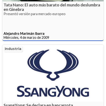
Tata Nano: El auto más barato del mundo deslumbra
en Ginebra
Presentó versión para mercado europeo
Alejandro Marimán Ibarra
Miércoles, 4 de marzo de 2009
Industria
SsangYong: Se declara en bancarrota