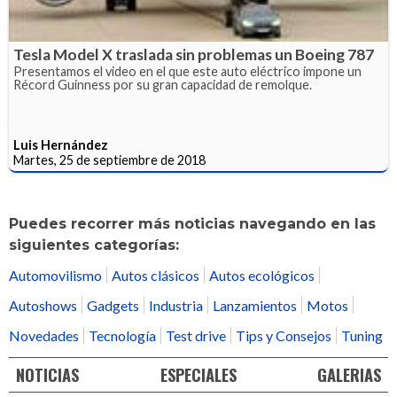
Tesla Model X traslada sin problemas un Boeing 787
Presentamos el video en el que este auto eléctrico impone un
Récord Guinness por su gran capacidad de remolque.
Luis Hernández
Martes, 25 de septiembre de 2018
Puedes recorrer más noticias navegando en las
siguientes categorías:
Automovilismo
Autos clásicos
Autos ecológicos
Autoshows
Gadgets
Industria
Lanzamientos
Motos
Novedades
Tecnología
Test drive
Tips y Consejos
Tuning
NOTICIAS
ESPECIALES
GALERIAS