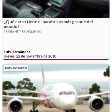
¿Qué carro tiene el parabrisas más grande del
mundo?
¿Y cuál el más pequeño?
Luis Hernández
Jueves, 22 de noviembre de 2018
Novedades