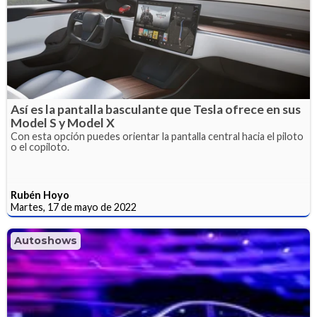
Así es la pantalla basculante que Tesla ofrece en sus
Model S y Model X
Con esta opción puedes orientar la pantalla central hacia el piloto
o el copiloto.
Rubén Hoyo
Martes, 17 de mayo de 2022
Autoshows