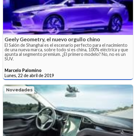
Geely Geometry, el nuevo orgullo chino
El Salón de Shanghai es el escenario perfecto para el nacimiento
de una nueva marca, sobre todo si es china, 100% eléctrica y que
apunta al segmento premium. ¿El primero modelo? No, no es un
SUV.
Marcelo Palomino
Lunes, 22 de abril de 2019
Novedades