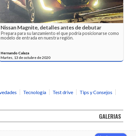
Nissan Magnite, detalles antes de debutar
Prepara para su lanzamiento el que podría posicionarse como
modelo de entrada en nuestra región.
Hernando Calaza
Martes, 13 de octubre de 2020
vedades
Tecnología
Test drive
Tips y Consejos
GALERIAS