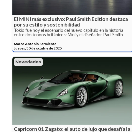
El MINI más exclusivo: Paul Smith Edition destaca
por su estilo y sostenibilidad
Tokio fue hoy el escenario del nuevo capítulo en la historia
entre dos íconos británicos: Mini y el diseñador Paul Smith.
Marco Antonio Sarmiento
Jueves, 30 de octubre de 2025
Novedades
Capricorn 01 Zagato: el auto de lujo que desafía la