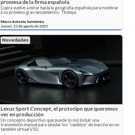
promesa de la firma española
Cupra vuelve a mirar hacia la geografía española para nombrar
a su próximo gran lanzamiento: Tindaya.
Marco Antonio Sarmiento
Jueves, 21 de agosto de 2025
Novedades
Lexus Sport Concept, el prototipo que queremos
ver en producción
Un concepto deportivo que puede (o no) incluir una
transmisión manual para simular los “cambios” de marcha en un
también virtual V10.