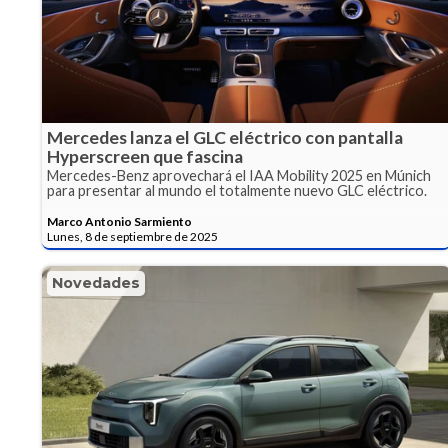
Mercedes lanza el GLC eléctrico con pantalla
Hyperscreen que fascina
Mercedes-Benz aprovechará el IAA Mobility 2025 en Múnich
para presentar al mundo el totalmente nuevo GLC eléctrico.
Marco Antonio Sarmiento
Lunes, 8 de septiembre de 2025
Novedades