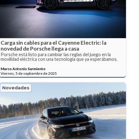
Carga sin cables para el Cayenne Electric: la
novedad de Porsche llega a casa
Porsche está listo para cambiar las reglas del juego en la
movilidad eléctrica con una tecnología que ya esperábamos.
Marco Antonio Sarmiento
Viernes, 5 de septiembre de 2025
Novedades