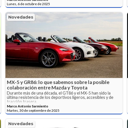
Lunes, 6 de octubre de 2025
Novedades
MX-5 y GR86: lo que sabemos sobre la posible
colaboración entre Mazda y Toyota
Durante más de una década, el GT86 y el MX-5 han sido la
última resistencia de los deportivos ligeros, accesibles y de
tracción trasera.
Marco Antonio Sarmiento
Martes, 30 de septiembre de 2025
Novedades