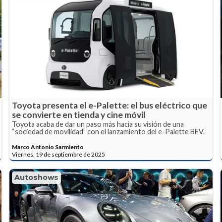
Toyota presenta el e-Palette: el bus eléctrico que
se convierte en tienda y cine móvil
Toyota acaba de dar un paso más hacia su visión de una
“sociedad de movilidad” con el lanzamiento del e-Palette BEV.
Marco Antonio Sarmiento
Viernes, 19 de septiembre de 2025
Autoshows