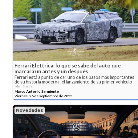
Ferrari Elettrica: lo que se sabe del auto que
marcará un antes y un después
Ferrari está a punto de dar uno de los pasos más importantes
de su historia moderna: el lanzamiento de su primer vehículo
eléctrico.
Marco Antonio Sarmiento
Viernes, 26 de septiembre de 2025
Novedades