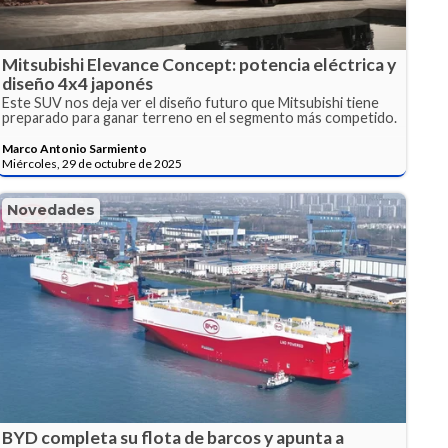
Mitsubishi Elevance Concept: potencia eléctrica y
diseño 4x4 japonés
Este SUV nos deja ver el diseño futuro que Mitsubishi tiene
preparado para ganar terreno en el segmento más competido.
Marco Antonio Sarmiento
Miércoles, 29 de octubre de 2025
Novedades
BYD completa su flota de barcos y apunta a