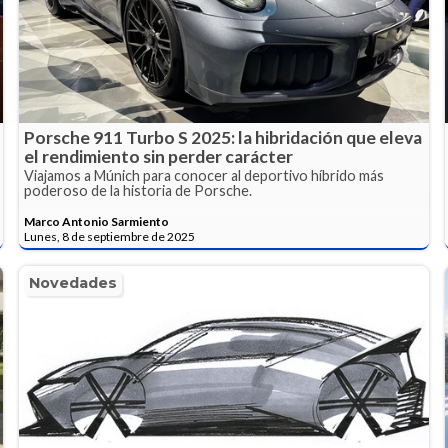
Porsche 911 Turbo S 2025: la hibridación que eleva
el rendimiento sin perder carácter
Viajamos a Múnich para conocer al deportivo híbrido más
poderoso de la historia de Porsche.
Marco Antonio Sarmiento
Lunes, 8 de septiembre de 2025
Novedades