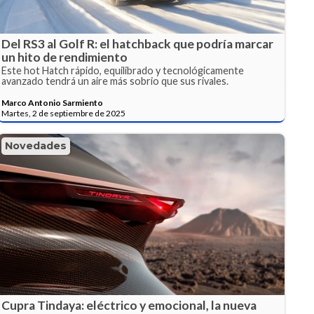
Del RS3 al Golf R: el hatchback que podría marcar
un hito de rendimiento
Este hot Hatch rápido, equilibrado y tecnológicamente
avanzado tendrá un aire más sobrio que sus rivales.
Marco Antonio Sarmiento
Martes, 2 de septiembre de 2025
Novedades
Cupra Tindaya: eléctrico y emocional, la nueva