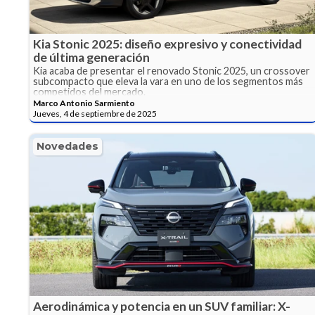
Kia Stonic 2025: diseño expresivo y conectividad
de última generación
Kia acaba de presentar el renovado Stonic 2025, un crossover
subcompacto que eleva la vara en uno de los segmentos más
competidos del mercado.
Marco Antonio Sarmiento
Jueves, 4 de septiembre de 2025
Novedades
Aerodinámica y potencia en un SUV familiar: X-