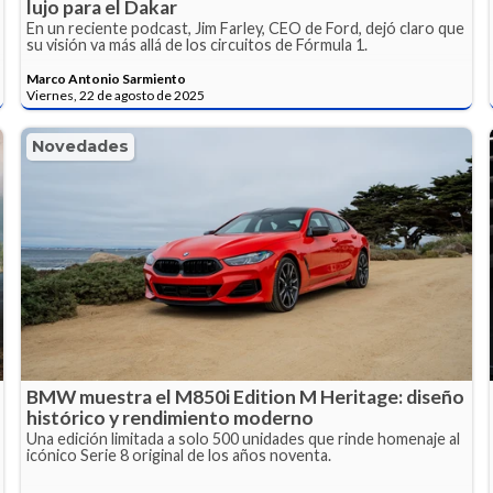
lujo para el Dakar
En un reciente podcast, Jim Farley, CEO de Ford, dejó claro que
su visión va más allá de los circuitos de Fórmula 1.
Marco Antonio Sarmiento
Viernes, 22 de agosto de 2025
Novedades
BMW muestra el M850i Edition M Heritage: diseño
histórico y rendimiento moderno
Una edición limitada a solo 500 unidades que rinde homenaje al
icónico Serie 8 original de los años noventa.