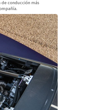
cia de conducción más
compañía.