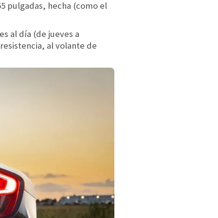
 55 pulgadas, hecha (como el
 al día (de jueves a
esistencia, al volante de