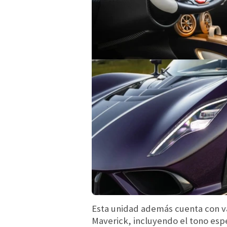
Esta unidad además cuenta con var
Maverick, incluyendo el tono espec