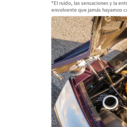
“El ruido, las sensaciones y la en
envolvente que jamás hayamos cr