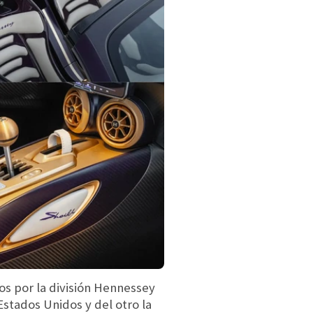
dos por la división Hennessey
Estados Unidos y del otro la