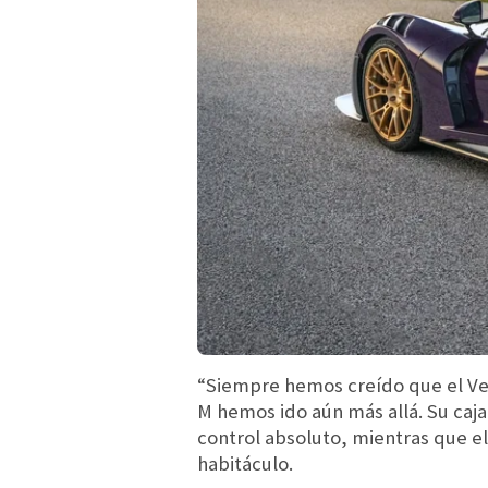
“Siempre hemos creído que el Ven
M hemos ido aún más allá. Su caja
control absoluto, mientras que e
habitáculo.