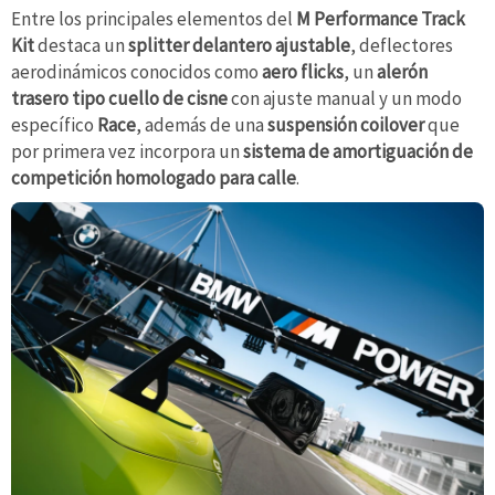
Entre los principales elementos del
M Performance Track
Kit
destaca un
splitter delantero ajustable
, deflectores
aerodinámicos conocidos como
aero flicks
, un
alerón
trasero tipo cuello de cisne
con ajuste manual y un modo
específico
Race
, además de una
suspensión coilover
que
por primera vez incorpora un
sistema de amortiguación de
competición homologado para calle
.