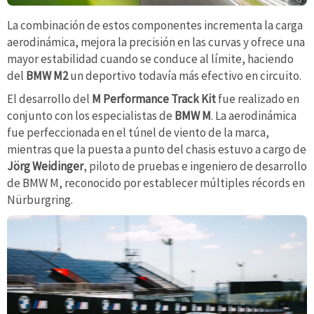
La combinación de estos componentes incrementa la carga
aerodinámica, mejora la precisión en las curvas y ofrece una
mayor estabilidad cuando se conduce al límite, haciendo
del
BMW M2
un deportivo todavía más efectivo en circuito.
El desarrollo del
M Performance Track Kit
fue realizado en
conjunto con los especialistas de
BMW M
. La aerodinámica
fue perfeccionada en el túnel de viento de la marca,
mientras que la puesta a punto del chasis estuvo a cargo de
Jörg Weidinger
, piloto de pruebas e ingeniero de desarrollo
de BMW M, reconocido por establecer múltiples récords en
Nürburgring.