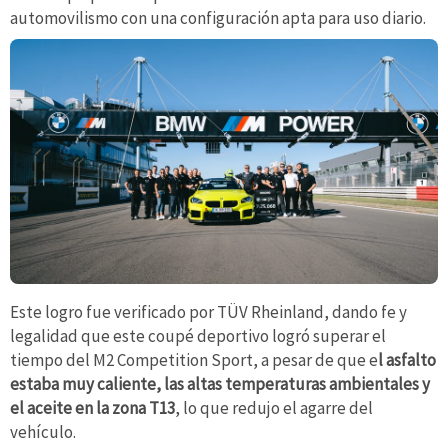
automovilismo con una configuración apta para uso diario.
Este logro fue verificado por TÜV Rheinland, dando fe y
legalidad que este coupé deportivo logró superar el
tiempo del M2 Competition Sport, a pesar de que e
l asfalto
estaba muy caliente, las altas temperaturas ambientales y
el aceite en la zona T13
, lo que redujo el agarre del
vehículo.