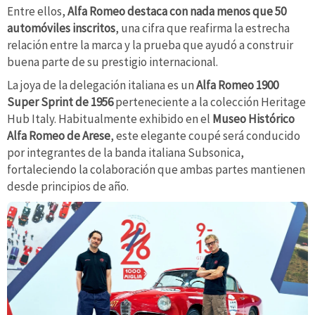
Entre ellos,
Alfa Romeo destaca con nada menos que 50
automóviles inscritos
, una cifra que reafirma la estrecha
relación entre la marca y la prueba que ayudó a construir
buena parte de su prestigio internacional.
La joya de la delegación italiana es un
Alfa Romeo 1900
Super Sprint de 1956
perteneciente a la colección Heritage
Hub Italy. Habitualmente exhibido en el
Museo Histórico
Alfa Romeo de Arese
, este elegante coupé será conducido
por integrantes de la banda italiana Subsonica,
fortaleciendo la colaboración que ambas partes mantienen
desde principios de año.