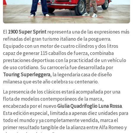
El
1900 Super Sprint
representa una de las expresiones más
refinadas del gran turismo italiano de la posguerra.
Equipado con un motor de cuatro cilindros y dos litros
capaz de generar 115 caballos de fuerza, combinaba
prestaciones deportivas con la practicidad de un vehículo
de uso cotidiano. Su carrocería fue desarrollada por
Touring Superleggera
, la legendaria casa de diseño
milanesa que este año celebra su centenario.
La presencia de los clásicos estará acompañada por una
flota de modelos contemporáneos de la marca,
encabezada por el nuevo
Giulia Quadrifoglio Luna Rossa
.
Esta edición especial, limitada a apenas diez unidades para
todo el mundo y ya completamente vendida, marca el
primer resultado tangible de la alianza entre Alfa Romeo y