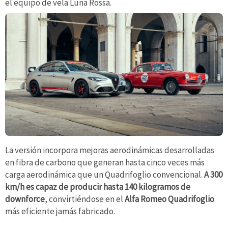
el equipo de vela Luna Rossa.
La versión incorpora mejoras aerodinámicas desarrolladas
en fibra de carbono que generan hasta cinco veces más
carga aerodinámica que un Quadrifoglio convencional.
A 300
km/h es capaz de producir hasta 140 kilogramos de
downforce
, convirtiéndose en el
Alfa Romeo Quadrifoglio
más eficiente jamás fabricado.