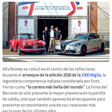
Alfa Romeo se colocó en el centro de los reflectores
durante el
arranque de la edición 2026 de la
1000 Miglia
, la
legendaria competencia italiana considerada por Enzo
Ferrari como “
la carrera más bella del mundo
”. La firma del
Biscione no solo presume la mayor presencia en la parrilla
de salida, sino que también aprovecha el escaparate para
presentar en movimiento una de sus creaciones más
exclusivas de los últimos años.