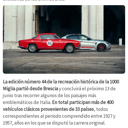
La edición número 44 de la recreación histórica de la 1000
Miglia partió desde Brescia
y concluirá el próximo 13 de
junio tras recorrer algunos de los paisajes más
emblemáticos de Italia.
En total participan más de 400
vehículos clásicos provenientes de 33 países
, todos
correspondientes al periodo comprendido entre 1927 y
1957, años en los que se disputó la carrera original.