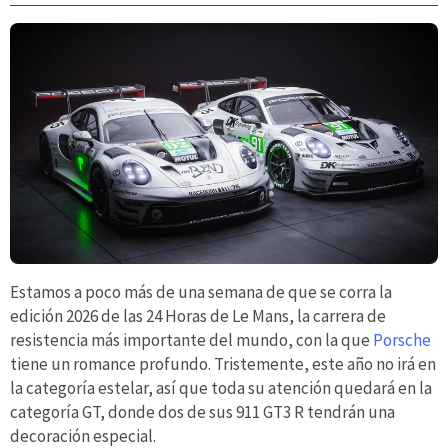
Estamos a poco más de una semana de que se corra la
edición 2026 de las 24 Horas de Le Mans, la carrera de
resistencia más importante del mundo, con la que
Porsche
tiene un romance profundo. Tristemente, este año no irá en
la categoría estelar, así que toda su atención quedará en la
categoría GT, donde dos de sus 911 GT3 R tendrán una
decoración especial.