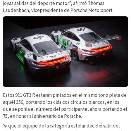
joyas salidas del deporte motor”, afirmó Thomas
Laudenbach, vicepresidente de Porsche Motorsport.
Estos 911 GT3 R estarán pintados en el mismo tono plata de
aquél 356, portando los clásicos círculos blancos, en los
que se ponía el número del participante, ahora portando el
75, en honor al aniversario de Porsche.
Ya que el equipo de la categoría estelar decidió salir del