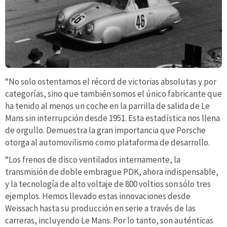
“No solo ostentamos el récord de victorias absolutas y por
categorías, sino que también somos el único fabricante que
ha tenido al menos un coche en la parrilla de salida de Le
Mans sin interrupción desde 1951. Esta estadística nos llena
de orgullo. Demuestra la gran importancia que Porsche
otorga al automovilismo como plataforma de desarrollo.
“Los frenos de disco ventilados internamente, la
transmisión de doble embrague PDK, ahora indispensable,
y la tecnología de alto voltaje de 800 voltios son sólo tres
ejemplos. Hemos llevado estas innovaciones desde
Weissach hasta su producción en serie a través de las
carreras, incluyendo Le Mans. Por lo tanto, son auténticas