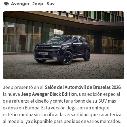
Avenger
Jeep
Suv
Jeep presentó en el
Salón del Automóvil de Bruselas 2026
la nueva
Jeep Avenger Black Edition
, una edición especial
que refuerza el diseño y carácter urbano de su SUV más
exitoso en Europa. Esta versión llega con un enfoque
estético audaz sin sacrificar la versatilidad que caracteriza
al modelo, ya disponible para pedidos en varios mercados.