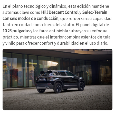
En el plano tecnológico y dinámico, esta edición mantiene
sistemas clave como
Hill Descent Control
y
Selec-Terrain
con seis modos de conducción
, que refuerzan su capacidad
tanto en ciudad como fuera del asfalto. El panel digital de
10.25 pulgadas
y los faros antiniebla subrayan su enfoque
práctico, mientras que el interior combina asientos de tela
y vinilo para ofrecer confort y durabilidad en el uso diario.