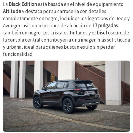
La
Black Edition
está basada en el nivel de equipamiento
Altitude
y destaca por su carrocería con detalles
completamente en negro, incluidos los logotipos de Jeep y
Avenger, así como los rines de aleación de
17 pulgadas
también en negro. Los cristales tintados y el bisel oscuro de
la consola central contribuyen a una imagen más sofisticada
y urbana, ideal para quienes buscan estilo sin perder
funcionalidad.