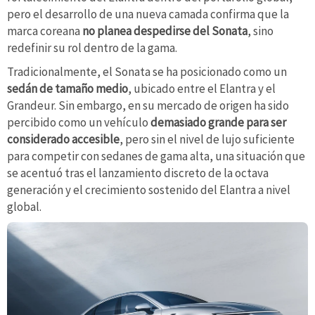
pero el desarrollo de una nueva camada confirma que la
marca coreana
no planea despedirse del Sonata
, sino
redefinir su rol dentro de la gama.
Tradicionalmente, el Sonata se ha posicionado como un
sedán de tamaño medio
, ubicado entre el Elantra y el
Grandeur. Sin embargo, en su mercado de origen ha sido
percibido como un vehículo
demasiado grande para ser
considerado accesible
, pero sin el nivel de lujo suficiente
para competir con sedanes de gama alta, una situación que
se acentuó tras el lanzamiento discreto de la octava
generación y el crecimiento sostenido del Elantra a nivel
global.