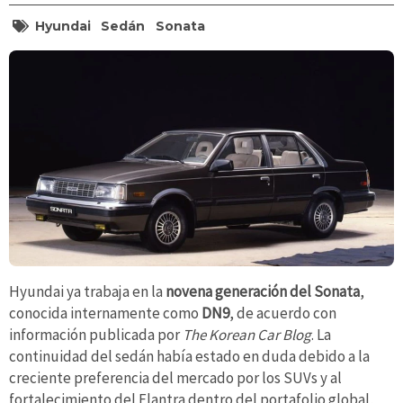
Hyundai
Sedán
Sonata
Hyundai ya trabaja en la
novena generación del Sonata
,
conocida internamente como
DN9
, de acuerdo con
información publicada por
The Korean Car Blog
. La
continuidad del sedán había estado en duda debido a la
creciente preferencia del mercado por los SUVs y al
fortalecimiento del Elantra dentro del portafolio global,