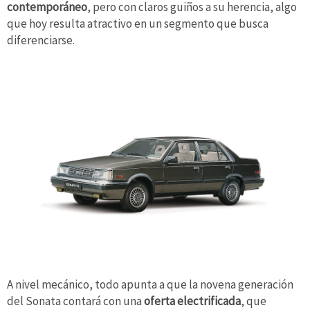
contemporáneo
, pero con claros guiños a su herencia, algo
que hoy resulta atractivo en un segmento que busca
diferenciarse.
A nivel mecánico, todo apunta a que la novena generación
del Sonata contará con una
oferta electrificada
, que