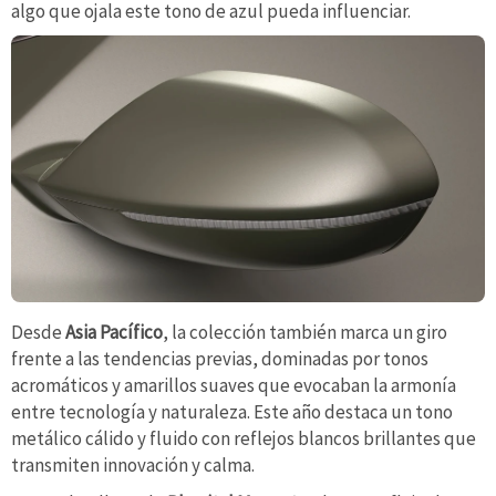
algo que ojala este tono de azul pueda influenciar.
Desde
Asia Pacífico
, la colección también marca un giro
frente a las tendencias previas, dominadas por tonos
acromáticos y amarillos suaves que evocaban la armonía
entre tecnología y naturaleza. Este año destaca un tono
metálico cálido y fluido con reflejos blancos brillantes que
transmiten innovación y calma.