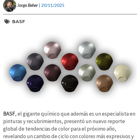
Jorge Beher
| 20/11/2025
BASF
BASF
, el gigante químico que además es un especialista en
pinturas y recubrimientos, presentó un nuevo reporte
global de tendencias de color para el próximo año,
revelando un cambio de ciclo con colores más expresivos y