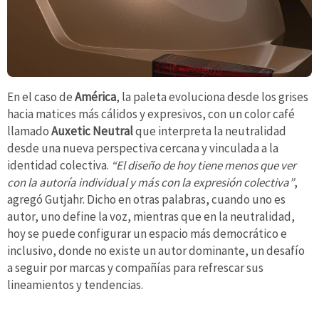
En el caso de
América
, la paleta evoluciona desde los grises
hacia matices más cálidos y expresivos, con un color café
llamado
Auxetic Neutral
que interpreta la neutralidad
desde una nueva perspectiva cercana y vinculada a la
identidad colectiva.
“El diseño de hoy tiene menos que ver
con la autoría individual y más con la expresión colectiva”
,
agregó Gutjahr. Dicho en otras palabras, cuando uno es
autor, uno define la voz, mientras que en la neutralidad,
hoy se puede configurar un espacio más democrático e
inclusivo, donde no existe un autor dominante, un desafío
a seguir por marcas y compañías para refrescar sus
lineamientos y tendencias.