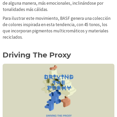
de alguna manera, más emocionales, inclinándose por
tonalidades más cálidas.
Para ilustrar este movimiento, BASF genera una colección
de colores inspirada en esta tendencia, con 45 tonos, los
que incorporan pigmentos multicromáticos y materiales
reciclados.
Driving The Proxy