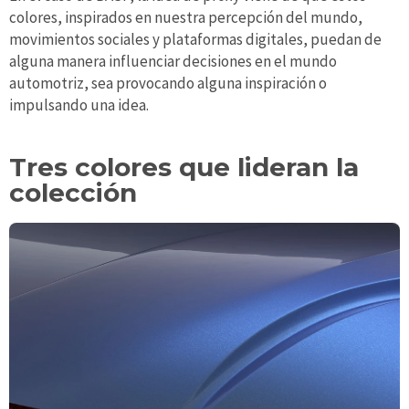
colores, inspirados en nuestra percepción del mundo,
movimientos sociales y plataformas digitales, puedan de
alguna manera influenciar decisiones en el mundo
automotriz, sea provocando alguna inspiración o
impulsando una idea.
Tres colores que lideran la
colección