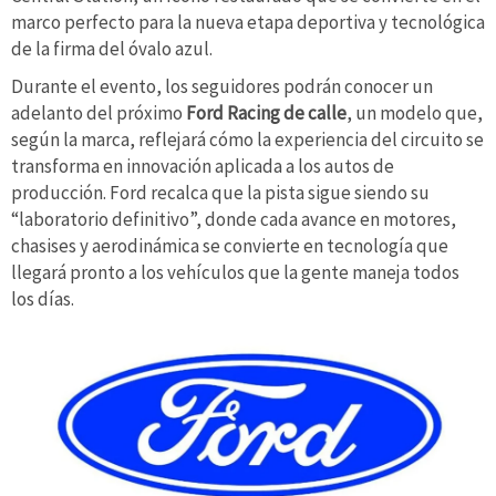
marco perfecto para la nueva etapa deportiva y tecnológica
de la firma del óvalo azul.
Durante el evento, los seguidores podrán conocer un
adelanto del próximo
Ford Racing de calle
, un modelo que,
según la marca, reflejará cómo la experiencia del circuito se
transforma en innovación aplicada a los autos de
producción. Ford recalca que la pista sigue siendo su
“laboratorio definitivo”, donde cada avance en motores,
chasises y aerodinámica se convierte en tecnología que
llegará pronto a los vehículos que la gente maneja todos
los días.