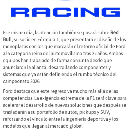
Ese mismo día, la atención también se posará sobre
Red
Bull
, su socio en Fórmula 1, que presentará el diseño de los
monoplazas con los que marcarán el retorno oficial de Ford
a la categoría reina del automovilismo tras 22 años. Ambos
equipos han trabajado de forma conjunta desde que
anunciaron la alianza, desarrollando componentes y
sistemas que ya están definiendo el rumbo técnico del
campeonato 2026.
Ford destaca que este regreso va mucho más allá de las
competencias. La exigencia extrema de la F1 será clave para
acelerar el desarrollo de nuevas soluciones que después se
trasladarán a su portafolio de autos, pickups y SUV,
reforzando el vínculo entre la ingeniería deportiva y los
modelos que llegan al mercado global.