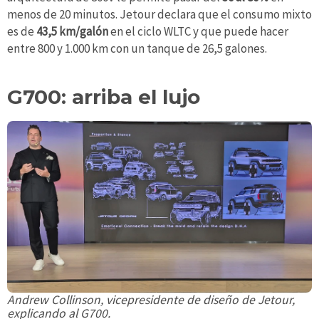
menos de 20 minutos. Jetour declara que el consumo mixto
es de
43,5 km/galón
en el ciclo WLTC y que puede hacer
entre 800 y 1.000 km con un tanque de 26,5 galones.
G700: arriba el lujo
Andrew Collinson, vicepresidente de diseño de Jetour,
explicando al G700
.