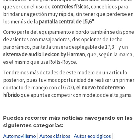
que ver con el uso de
controles físicos
, concebidos para
brindar una gestión muy rápida, sin tener que perderse en
los menús de la
pantalla central de 15,6”.
Como parte del equipamiento a bordo también se dispone
de asientos con masajeadores, dos opciones de techo
panorámico, pantalla trasera desplegable de 17,3 ” y un
sistema de audio Lexicon by Harman
, que, según la marca,
es el mismo que usa Rolls-Royce.
Tendremos más detalles de este modelo en un artículo
posterior, pues tuvimos oportunidad de realizar un primer
contacto de manejo con el G700
, el nuevo todoterreno
híbrido
que apunta a competir con modelos de alta gama.
Puedes recorrer más noticias navegando en las
siguientes categorías:
Automovilismo
Autos clásicos
Autos ecológicos