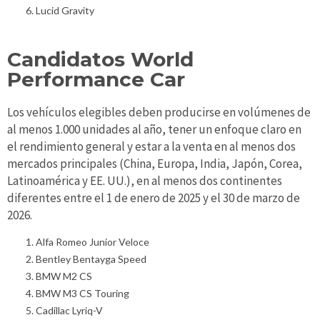
Lucid Gravity
Candidatos World
Performance Car
Los vehículos elegibles deben producirse en volúmenes de
al menos 1.000 unidades al año, tener un enfoque claro en
el rendimiento general y estar a la venta en al menos dos
mercados principales (China, Europa, India, Japón, Corea,
Latinoamérica y EE. UU.), en al menos dos continentes
diferentes entre el 1 de enero de 2025 y el 30 de marzo de
2026.
Alfa Romeo Junior Veloce
Bentley Bentayga Speed
BMW M2 CS
BMW M3 CS Touring
Cadillac Lyriq-V