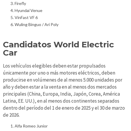
Firefly
Hyundai Venue
VinFast VF 6
Wuling Binguo / Ari Poly
Candidatos World Electric
Car
Los vehículos elegibles deben estar propulsados ​​
únicamente por uno o más motores eléctricos, deben
producirse en volúmenes de al menos 5.000 unidades por
año y deben estar a la venta en al menos dos mercados
principales (China, Europa, India, Japón, Corea, América
Latina, EE. UU.), en al menos dos continentes separados
dentro del período del 1 de enero de 2025 y el 30 de marzo
de 2026.
Alfa Romeo Junior