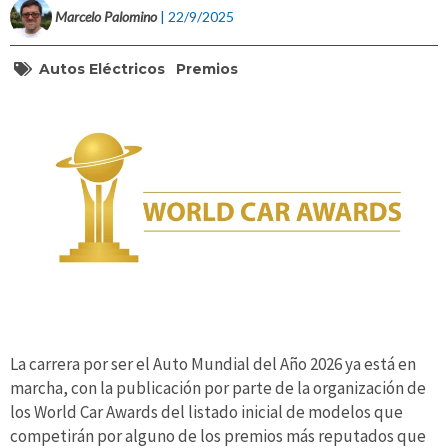
Marcelo Palomino
| 22/9/2025
Autos Eléctricos
Premios
La carrera por ser el Auto Mundial del Año 2026 ya está en
marcha, con la publicación por parte de la organización de
los World Car Awards del listado inicial de modelos que
competirán por alguno de los premios más reputados que