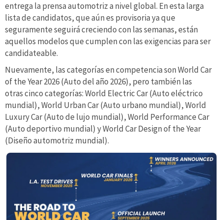
entrega la prensa automotriz a nivel global. En esta larga
lista de candidatos, que aún es provisoria ya que
seguramente seguirá creciendo con las semanas, están
aquellos modelos que cumplen con las exigencias para ser
candidateable.
Nuevamente, las categorías en competencia son World Car
of the Year 2026 (Auto del año 2026), pero también las
otras cinco categorías: World Electric Car (Auto eléctrico
mundial), World Urban Car (Auto urbano mundial), World
Luxury Car (Auto de lujo mundial), World Performance Car
(Auto deportivo mundial) y World Car Design of the Year
(Diseño automotriz mundial).