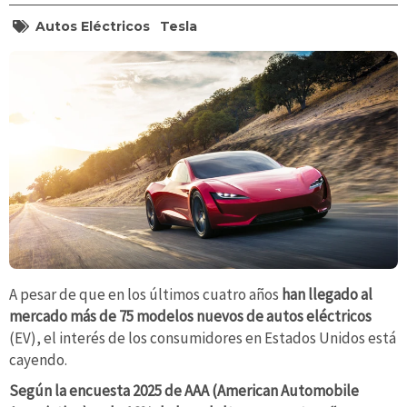
Autos Eléctricos
Tesla
A pesar de que en los últimos cuatro años
han llegado al
mercado más de 75 modelos nuevos de autos eléctricos
(EV), el interés de los consumidores en Estados Unidos está
cayendo.
Según la encuesta 2025 de AAA (American Automobile