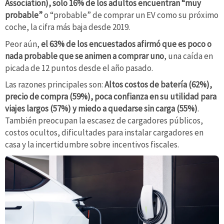
Association), solo 16% de los adultos encuentran “muy
probable”
o “probable” de comprar un EV como su próximo
coche, la cifra más baja desde 2019.
Peor aún,
el 63% de los encuestados afirmó que es poco o
nada probable que se animen a comprar uno
, una caída en
picada de 12 puntos desde el año pasado.
Las razones principales son:
Altos costos de batería (62%),
precio de compra (59%), poca confianza en su utilidad para
viajes largos (57%) y miedo a quedarse sin carga (55%)
.
También preocupan la escasez de cargadores públicos,
costos ocultos, dificultades para instalar cargadores en
casa y la incertidumbre sobre incentivos fiscales.