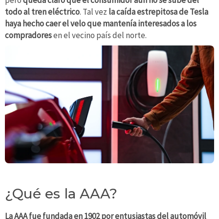
todo al tren eléctrico
. Tal vez
la caída estrepitosa de Tesla
haya hecho caer el velo que mantenía interesados a los
compradores
en el vecino país del norte.
¿Qué es la AAA?
La AAA fue fundada en 1902 por entusiastas del automóvil