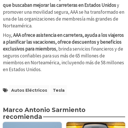
que buscaban mejorar las carreteras en Estados Unidos
y
promover una movilidad segura, AAA se ha transformado en
una de las organizaciones de membresía más grandes de
Norteamérica.
Hoy,
AAA ofrece asistencia en carretera, ayuda a los viajeros
a planificar las vacaciones, ofrece descuentos y beneficios
exclusivos para miembros
, brinda servicios financieros y de
seguros confiables para sus más de 65 millones de
miembros en Norteamérica, incluyendo más de 58 millones
en Estados Unidos.
Autos Eléctricos
Tesla
Marco Antonio Sarmiento
recomienda