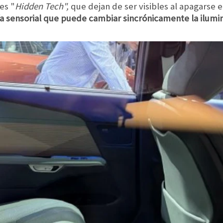
es "
Hidden Tech",
que dejan de ser visibles al apagarse 
a sensorial que puede cambiar sincrónicamente la ilumina