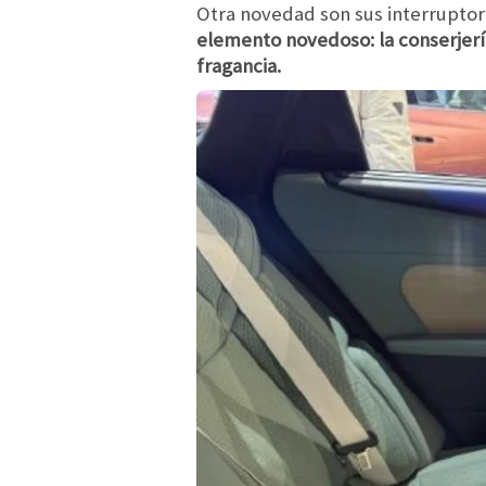
Otra novedad son sus interruptor
elemento novedoso: la conserjerí
fragancia.