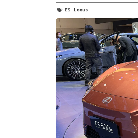
ES
Lexus