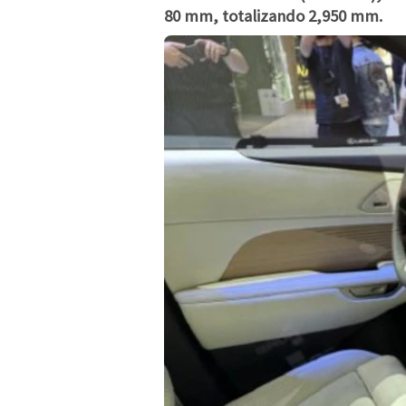
80 mm, totalizando 2,950 mm.