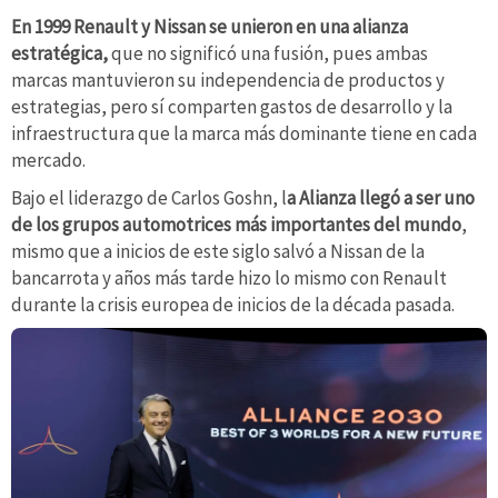
En 1999 Renault y Nissan se unieron en una alianza
estratégica,
que no significó una fusión, pues ambas
marcas mantuvieron su independencia de productos y
estrategias, pero sí comparten gastos de desarrollo y la
infraestructura que la marca más dominante tiene en cada
mercado.
Bajo el liderazgo de Carlos Goshn, l
a Alianza llegó a ser uno
de los grupos automotrices más importantes del mundo
,
mismo que a inicios de este siglo salvó a Nissan de la
bancarrota y años más tarde hizo lo mismo con Renault
durante la crisis europea de inicios de la década pasada.