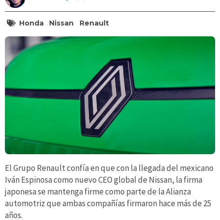
Honda
Nissan
Renault
El Grupo Renault confía en que con la llegada del mexicano
Iván Espinosa como nuevo CEO global de Nissan, la firma
japonesa se mantenga firme como parte de la Alianza
automotriz que ambas compañías firmaron hace más de 25
años.