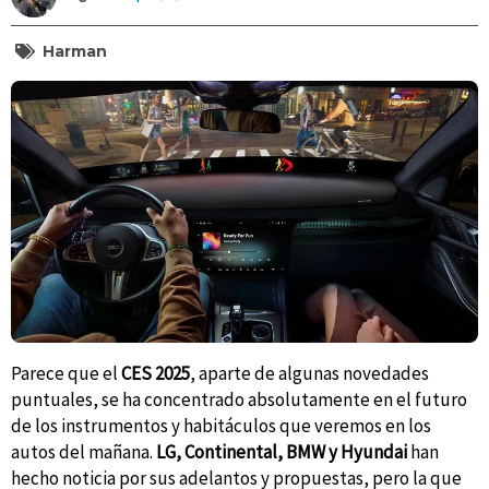
Harman
Parece que el
CES 2025
, aparte de algunas novedades
puntuales, se ha concentrado absolutamente en el futuro
de los instrumentos y habitáculos que veremos en los
autos del mañana.
LG, Continental, BMW y Hyundai
han
hecho noticia por sus adelantos y propuestas, pero la que