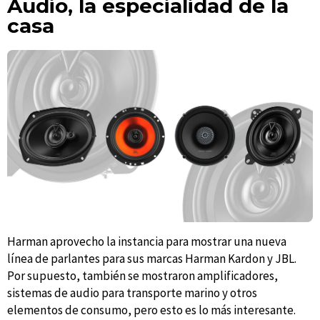
Audio, la especialidad de la
casa
Harman aprovecho la instancia para mostrar una nueva
línea de parlantes para sus marcas Harman Kardon y JBL.
Por supuesto, también se mostraron amplificadores,
sistemas de audio para transporte marino y otros
elementos de consumo, pero esto es lo más interesante.