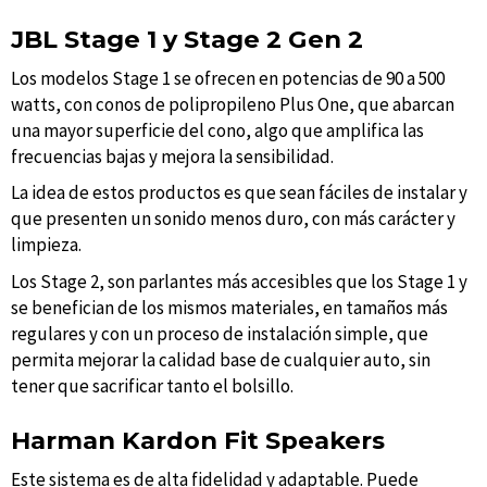
JBL Stage 1 y Stage 2 Gen 2
Los modelos Stage 1 se ofrecen en potencias de 90 a 500
watts, con conos de polipropileno Plus One, que abarcan
una mayor superficie del cono, algo que amplifica las
frecuencias bajas y mejora la sensibilidad.
La idea de estos productos es que sean fáciles de instalar y
que presenten un sonido menos duro, con más carácter y
limpieza.
Los Stage 2, son parlantes más accesibles que los Stage 1 y
se benefician de los mismos materiales, en tamaños más
regulares y con un proceso de instalación simple, que
permita mejorar la calidad base de cualquier auto, sin
tener que sacrificar tanto el bolsillo.
Harman Kardon Fit Speakers
Este sistema es de alta fidelidad y adaptable. Puede