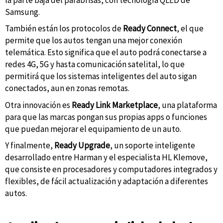
Samsung.
También están los protocolos de
Ready Connect
, el que
permite que los autos tengan una mejor conexión
telemática. Esto significa que el auto podrá conectarse a
redes 4G, 5G y hasta comunicación satelital, lo que
permitirá que los sistemas inteligentes del auto sigan
conectados, aun en zonas remotas.
Otra innovación es
Ready Link Marketplace
, una plataforma
para que las marcas pongan sus propias apps o funciones
que puedan mejorar el equipamiento de un auto.
Y finalmente,
Ready Upgrade
, un soporte inteligente
desarrollado entre Harman y el especialista HL Klemove,
que consiste en procesadores y computadores integrados y
flexibles, de fácil actualización y adaptación a diferentes
autos.