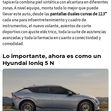
tapicería combina piel sintética con alcantara en diferentes
zonas. A nivel equipo, monta todo lo mejor que puede
llevar este auto, desde las
pantallas duales curvas de 12.3”
cada una para infoentretenimiento y cuadro de
instrumentos, el nuevo volante, asientos de corte
deportivo con ajuste eléctrico, toda la suite de asistencias
avanzadas y toda la farmacia en cuanto a conectividad y
comodidad.
Lo importante, ahora es como un
Hyundai Ioniq 5 N