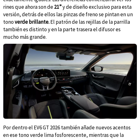
rines que ahora son de
21”
y de diseño exclusivo para esta
versión, detrás de ellos las pinzas de freno se pintan en un
tono
verde brillante.
El patrón de las rejillas de la parrilla
también es distinto y en la parte trasera el difusor es
mucho más grande.
Por dentro el EV6 GT 2026 también añade nuevos acentos
en ese tono verde lima fosforescente, mientras que la