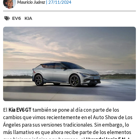
Mauricio Juárez
| 27/11/2024
EV6
KIA
El
Kia EV6 GT
también se pone al día con parte de los
cambios que vimos recientemente en el Auto Show de Los
Ángeles para sus versiones tradicionales. Sin embargo, lo
más llamativo es que ahora recibe parte de los elementos