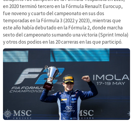
en 2020 terminó tercero en la Fórmula Renault Eurocup,
fue noveno y cuarto del campeonato en sus dos
temporadas en la Fórmula 3 (2022 y 2023), mientras que
este año había debutado en la Fórmula 2, donde marcha
sexto del campeonato sumando una victoria (Sprint Imola)
y otros dos podios en las 20 carreras en las que participó.