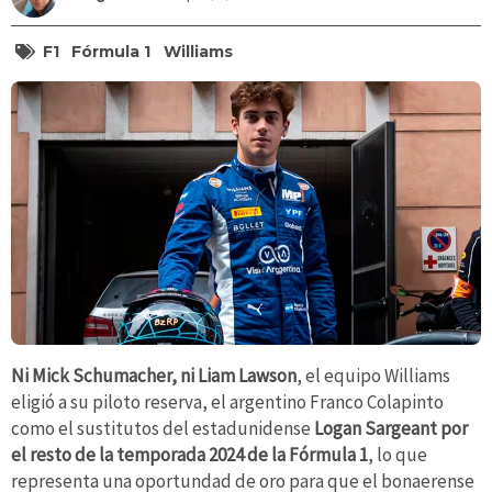
F1
Fórmula 1
Williams
Ni Mick Schumacher, ni Liam Lawson
, el equipo Williams
eligió a su piloto reserva, el argentino Franco Colapinto
como el sustitutos del estadunidense
Logan Sargeant por
el resto de la temporada 2024
de la Fórmula 1
, lo que
representa una oportundad de oro para que el bonaerense