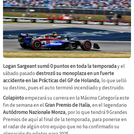
Logan Sargeant sumó 0 puntos en toda la temporada
y el
sábado pasado
destrozó su monoplaza en un fuerte
accidente en las Prácticas del GP de Holanda
, lo que selló
su destino, pues el auto terminó incendiado y destruido.
Colapinto
empezará su carrera en la Máxima Categoría
este
fin de semana en el
Gran Premio de Italia
, en el legendario
Autódromo Nazionale Monza
, por lo que tendrá 9 Grandes
Premios de aquí al final de la temporada, para ponerse en
el radar de algún otro equipo que no ha confirmado su
alineación de pilotos para 2025.