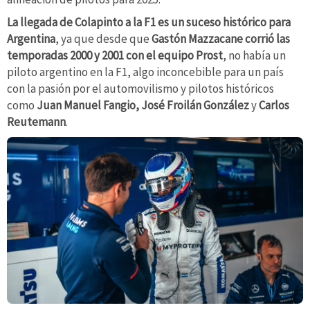
La llegada de Colapinto a la F1 es un suceso histórico para
Argentina
, ya que desde que
Gastón Mazzacane
corrió las
temporadas 2000 y 2001 con el equipo Prost
,
no había un
piloto argentino en la F1, algo inconcebible para un país
con la pasión por el automovilismo y pilotos históricos
como
Juan Manuel Fangio,
José Froilán González
y
Carlos
Reutemann
.