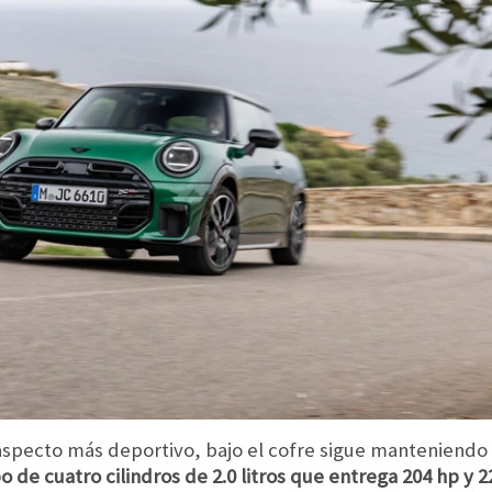
aspecto más deportivo, bajo el cofre sigue manteniendo 
 de cuatro cilindros de 2.0 litros que entrega 204 hp y 2