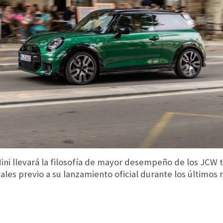
ini llevará la filosofía de mayor desempeño de los JCW 
les previo a su lanzamiento oficial durante los últimos