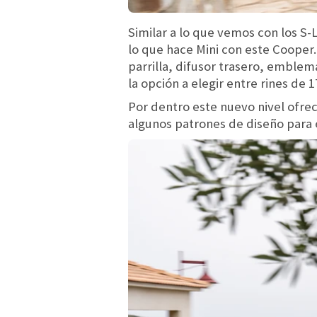
Similar a lo que vemos con los S
lo que hace Mini con este Cooper
parrilla, difusor trasero, emble
la opción a elegir entre rines de
Por dentro este nuevo nivel ofrec
algunos patrones de diseño para 