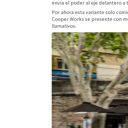
envía el poder al eje delantero 
Por ahora esta variante solo co
Cooper Works se presente con mu
llamativos.