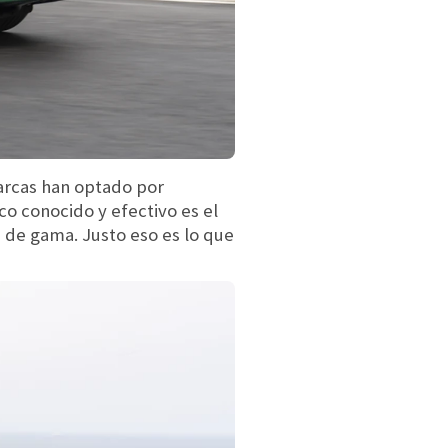
arcas han optado por
co conocido y efectivo es el
 de gama. Justo eso es lo que