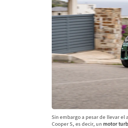
Sin embargo a pesar de llevar el 
Cooper S, es decir, un
motor turbo