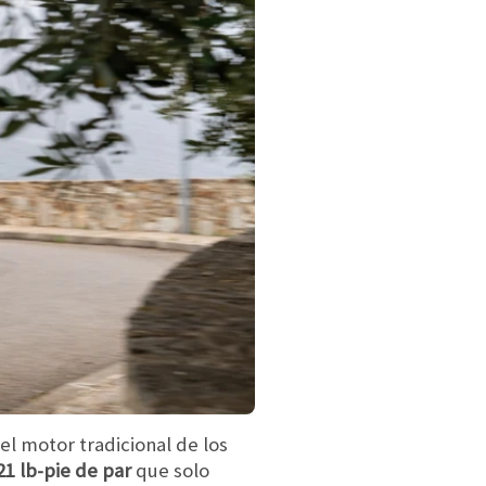
el motor tradicional de los
21 lb-pie de par
que solo