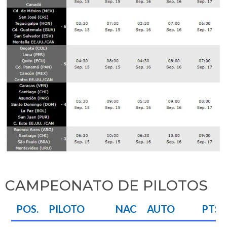
CAMPEONATO DE PILOTOS
POS.
PILOTO
NAC
AUTO
PTS.